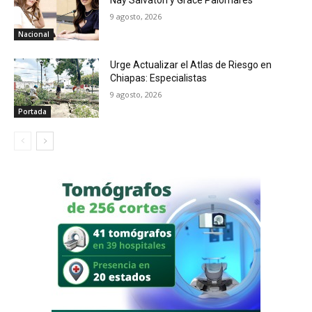
9 agosto, 2026
Nacional
Urge Actualizar el Atlas de Riesgo en
Chiapas: Especialistas
9 agosto, 2026
Portada