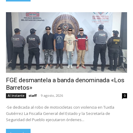
FGE desmantela a banda denominada «Los
Barretos»
staff
-
9 agosto, 2026
Al Instante
0
-Se dedicada al robo de motocicletas con violencia en Tuxtla
Gutiérrez La Fiscalía General del Estado y la Secretaría de
Seguridad del Pueblo ejecutaron órdenes...