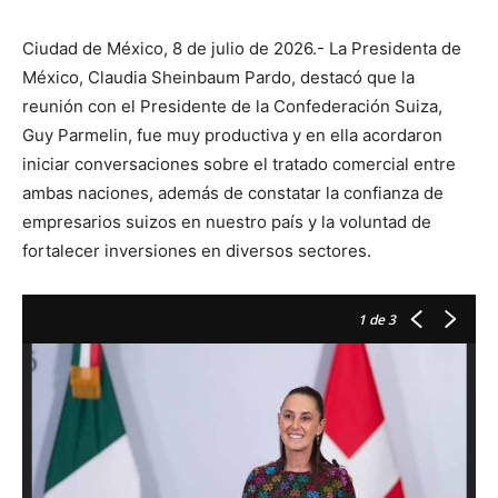
Ciudad de México, 8 de julio de 2026.- La Presidenta de
México, Claudia Sheinbaum Pardo, destacó que la
reunión con el Presidente de la Confederación Suiza,
Guy Parmelin, fue muy productiva y en ella acordaron
iniciar conversaciones sobre el tratado comercial entre
ambas naciones, además de constatar la confianza de
empresarios suizos en nuestro país y la voluntad de
fortalecer inversiones en diversos sectores.
1
de 3