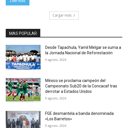
Leer más
Cargar más
MAS POPULAR
Desde Tapachula, Yamil Melgar se suma a
la Jornada Nacional de Reforestación
9 agosto, 2026
México se proclama campeón del
Campeonato Sub20 de la Concacaf tras
derrotar a Estados Unidos
9 agosto, 2026
FGE desmantela a banda denominada
«Los Barretos»
9 agosto, 2026