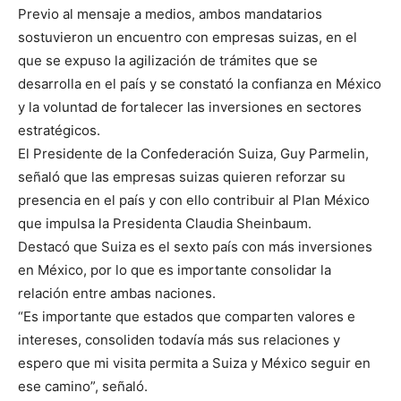
Previo al mensaje a medios, ambos mandatarios
sostuvieron un encuentro con empresas suizas, en el
que se expuso la agilización de trámites que se
desarrolla en el país y se constató la confianza en México
y la voluntad de fortalecer las inversiones en sectores
estratégicos.
El Presidente de la Confederación Suiza, Guy Parmelin,
señaló que las empresas suizas quieren reforzar su
presencia en el país y con ello contribuir al Plan México
que impulsa la Presidenta Claudia Sheinbaum.
Destacó que Suiza es el sexto país con más inversiones
en México, por lo que es importante consolidar la
relación entre ambas naciones.
“Es importante que estados que comparten valores e
intereses, consoliden todavía más sus relaciones y
espero que mi visita permita a Suiza y México seguir en
ese camino”, señaló.