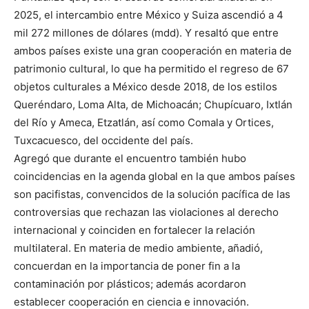
2025, el intercambio entre México y Suiza ascendió a 4
mil 272 millones de dólares (mdd). Y resaltó que entre
ambos países existe una gran cooperación en materia de
patrimonio cultural, lo que ha permitido el regreso de 67
objetos culturales a México desde 2018, de los estilos
Queréndaro, Loma Alta, de Michoacán; Chupícuaro, Ixtlán
del Río y Ameca, Etzatlán, así como Comala y Ortices,
Tuxcacuesco, del occidente del país.
Agregó que durante el encuentro también hubo
coincidencias en la agenda global en la que ambos países
son pacifistas, convencidos de la solución pacífica de las
controversias que rechazan las violaciones al derecho
internacional y coinciden en fortalecer la relación
multilateral. En materia de medio ambiente, añadió,
concuerdan en la importancia de poner fin a la
contaminación por plásticos; además acordaron
establecer cooperación en ciencia e innovación.