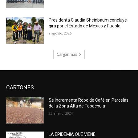
Presidenta Claudia Sheinbaum concluye
gira por el Estado de México y Puebla
9 agosto, 2026
Cargar más
CARTONES
Se Incrementa Robo de Café en Parcelas
de la Zona Alta de Tapachula
23 enero, 2024
LA EPIDEMIA QUE VIENE