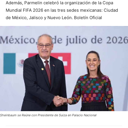
Además, Parmelin celebró la organización de la Copa
Mundial FIFA 2026 en las tres sedes mexicanas: Ciudad
de México, Jalisco y Nuevo León. Boletín Oficial
Sheinbaum se Reúne con Presidente de Suiza en Palacio Nacional