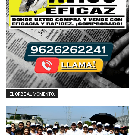
EL ORBE AL MOMENTO: