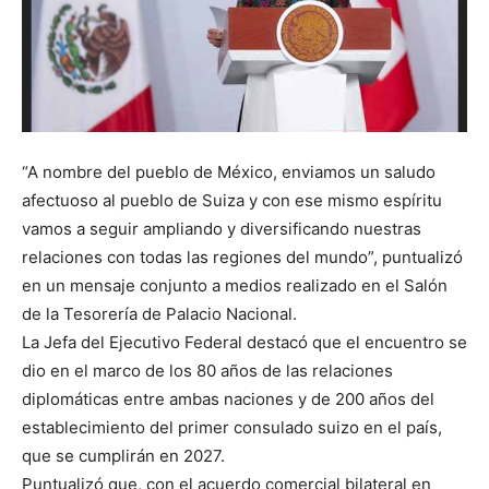
“A nombre del pueblo de México, enviamos un saludo
afectuoso al pueblo de Suiza y con ese mismo espíritu
vamos a seguir ampliando y diversificando nuestras
relaciones con todas las regiones del mundo”, puntualizó
en un mensaje conjunto a medios realizado en el Salón
de la Tesorería de Palacio Nacional.
La Jefa del Ejecutivo Federal destacó que el encuentro se
dio en el marco de los 80 años de las relaciones
diplomáticas entre ambas naciones y de 200 años del
establecimiento del primer consulado suizo en el país,
que se cumplirán en 2027.
Puntualizó que, con el acuerdo comercial bilateral en