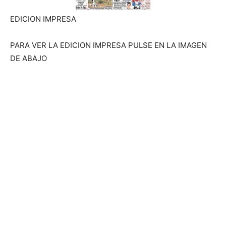
EDICION IMPRESA
PARA VER LA EDICION IMPRESA PULSE EN LA IMAGEN
DE ABAJO