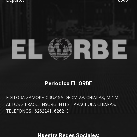
Periodico EL ORBE
EDITORA ZAMORA CRUZ SA DE CV. AV. CHIAPAS, MZ M
ALTOS 2 FRACC. INSURGENTES TAPACHULA CHIAPAS.
TELEFONOS . 6262241, 6262131
Nuestra Redes Sociales: