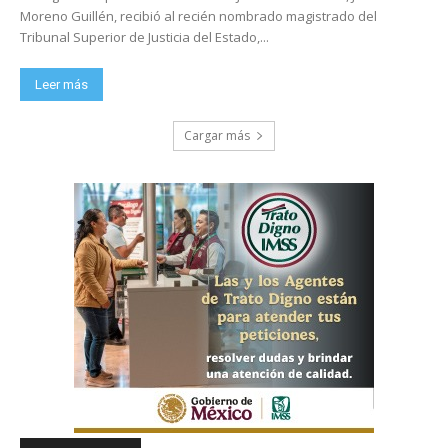
Moreno Guillén, recibió al recién nombrado magistrado del
Tribunal Superior de Justicia del Estado,...
Leer más
Cargar más