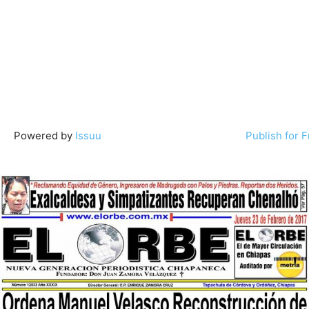
Powered by
Issuu
Publish for 