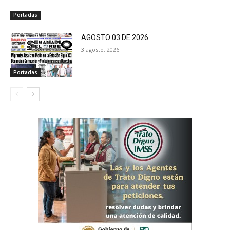
Portadas
AGOSTO 03 DE 2026
3 agosto, 2026
Portadas