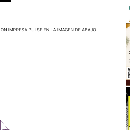
ION IMPRESA PULSE EN LA IMAGEN DE ABAJO