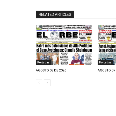
RELATED ARTICLES
Portadas
Portadas
AGOSTO 08 DE 2026
AGOSTO 07 