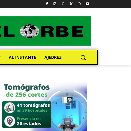
AL INSTANTE
AJEDREZ