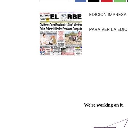
EDICION IMPRESA
PARA VER LA EDIC