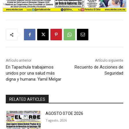
Artículo anterior
Artículo siguiente
En Tapachula trabajamos
Recuento de Acciones de
unidos por una salud más
Seguridad
digna y humana: Yamil Melgar
RELATED ARTICLES
AGOSTO 07 DE 2026
7 agosto, 2026