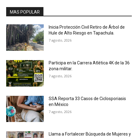
MAS POPULAR
Inicia Protección Civil Retiro de Árbol de
Hule de Alto Riesgo en Tapachula.
7 agosto, 2026
Participa en la Carrera Atlética 4K de la 36
zona militar.
7 agosto, 2026
SSA Reporta 33 Casos de Ciclosporiasis
en México
7 agosto, 2026
Llama a Fortalecer Búsqueda de Mujeres y