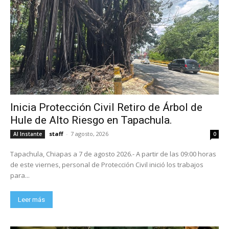
Inicia Protección Civil Retiro de Árbol de
Hule de Alto Riesgo en Tapachula.
staff
-
7 agosto, 2026
Al Instante
0
Tapachula, Chiapas a 7 de agosto 2026.- A partir de las 09:00 horas
de este viernes, personal de Protección Civil inició los trabajos
para...
Leer más