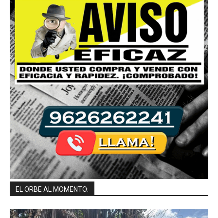
EL ORBE AL MOMENTO: