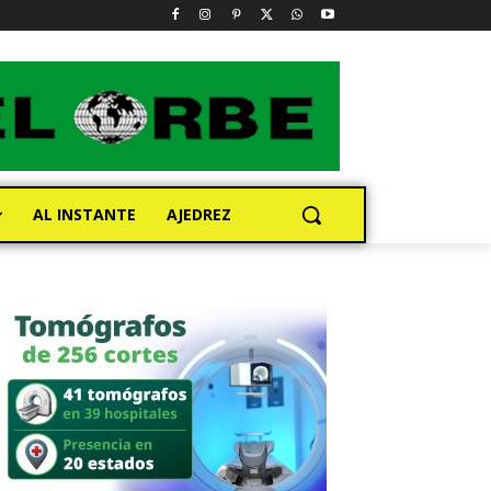
AL INSTANTE
AJEDREZ