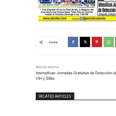
Cuota
Artículo anterior
Intensifican Jornadas Gratuitas de Detección d
VIH y Sífilis
RELATED ARTICLES