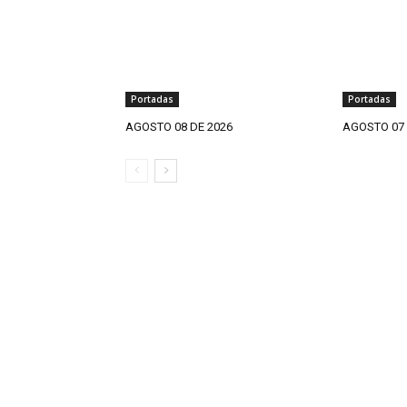
Portadas
Portadas
AGOSTO 08 DE 2026
AGOSTO 07 