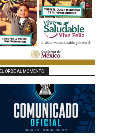
EL ORBE AL MOMENTO: