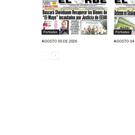
Portadas
Portadas
AGOSTO 05 DE 2026
AGOSTO 04 