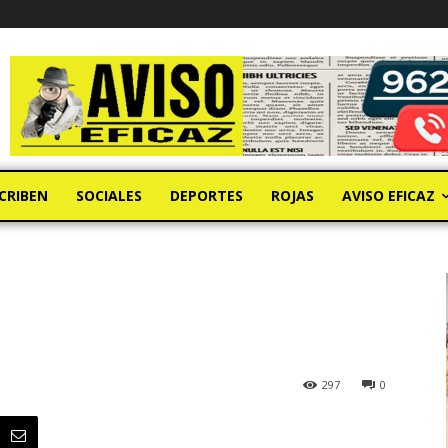
CRIBEN
SOCIALES
DEPORTES
ROJAS
AVISO EFICAZ
297
0