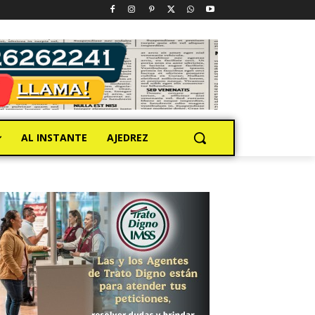
AL INSTANTE
AJEDREZ