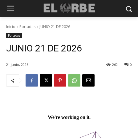
Inicio
Portadas
JUNIO 21 DE 2026
Portadas
JUNIO 21 DE 2026
21 junio, 2026
262
0