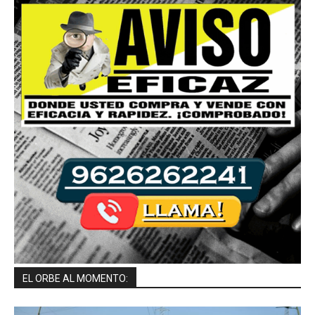
EL ORBE AL MOMENTO: