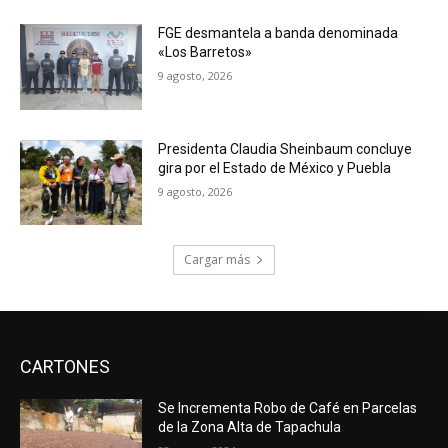
FGE desmantela a banda denominada
«Los Barretos»
9 agosto, 2026
Presidenta Claudia Sheinbaum concluye
gira por el Estado de México y Puebla
9 agosto, 2026
Cargar más
CARTONES
Se Incrementa Robo de Café en Parcelas
de la Zona Alta de Tapachula