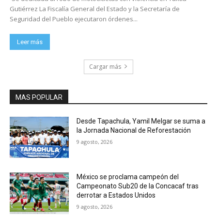
Gutiérrez La Fiscalía General del Estado y la Secretaría de
Seguridad del Pueblo ejecutaron órdenes...
Leer más
Cargar más
MAS POPULAR
Desde Tapachula, Yamil Melgar se suma a
la Jornada Nacional de Reforestación
9 agosto, 2026
México se proclama campeón del
Campeonato Sub20 de la Concacaf tras
derrotar a Estados Unidos
9 agosto, 2026