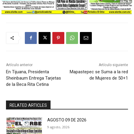
Artículo anterior
Artículo siguiente
En Tijuana, Presidenta
Mapastepec se Suma a la red
Sheinbaum Entrega Tarjetas
de Mujeres de 50+1
de la Beca Rita Cetina
RELATED ARTICLES
AGOSTO 09 DE 2026
9 agosto, 2026