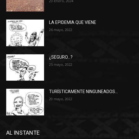
23 enero, 2024
LA EPIDEMIA QUE VIENE
26 mayo, 2022
¿SEGURO…?
25 mayo, 2022
TURÍSTICAMENTE NINGUNEADOS…
20 mayo, 2022
AL INSTANTE