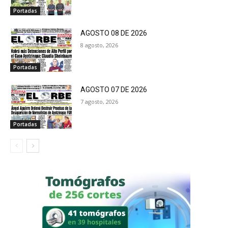
Portadas
AGOSTO 08 DE 2026
8 agosto, 2026
Portadas
AGOSTO 07 DE 2026
7 agosto, 2026
Portadas