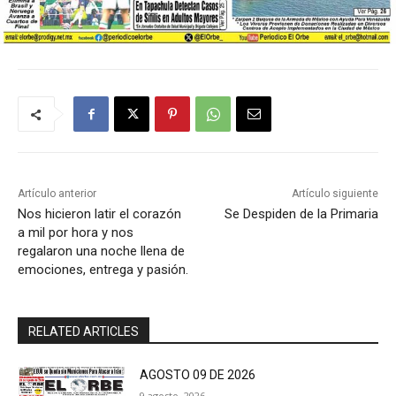
Artículo anterior
Artículo siguiente
Nos hicieron latir el corazón
Se Despiden de la Primaria
a mil por hora y nos
regalaron una noche llena de
emociones, entrega y pasión.
RELATED ARTICLES
AGOSTO 09 DE 2026
9 agosto, 2026