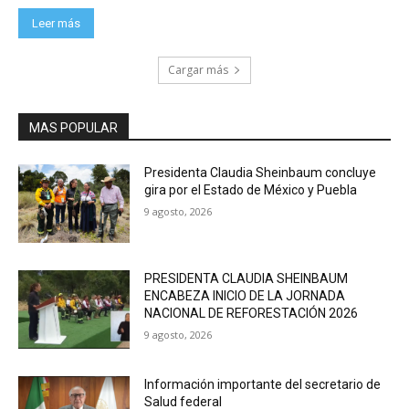
Leer más
Cargar más
MAS POPULAR
Presidenta Claudia Sheinbaum concluye
gira por el Estado de México y Puebla
9 agosto, 2026
PRESIDENTA CLAUDIA SHEINBAUM
ENCABEZA INICIO DE LA JORNADA
NACIONAL DE REFORESTACIÓN 2026
9 agosto, 2026
Información importante del secretario de
Salud federal