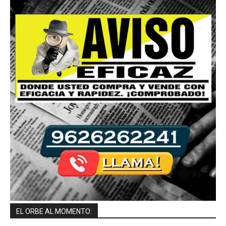
EL ORBE AL MOMENTO: