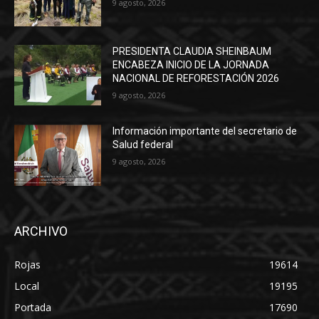
9 agosto, 2026
PRESIDENTA CLAUDIA SHEINBAUM
ENCABEZA INICIO DE LA JORNADA
NACIONAL DE REFORESTACIÓN 2026
9 agosto, 2026
Información importante del secretario de
Salud federal
9 agosto, 2026
ARCHIVO
Rojas
19614
Local
19195
Portada
17690