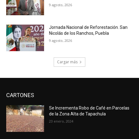
9 agosto, 2026
Jornada Nacional de Reforestación. San
Nicolás de los Ranchos, Puebla
9 agosto, 2026
Cargar más
CARTONES
Se Incrementa Robo de Café en Parcelas
de la Zona Alta de Tapachula
23 enero, 2024