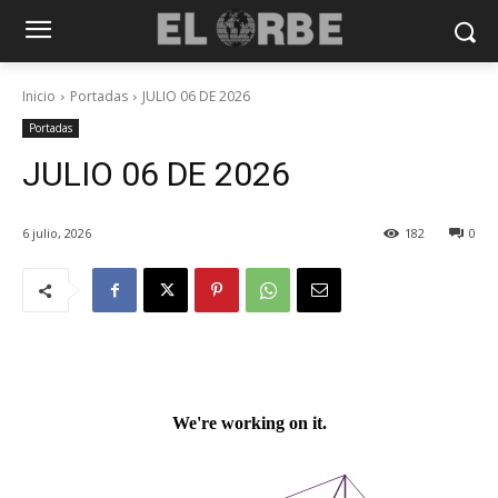
Inicio
Portadas
JULIO 06 DE 2026
Portadas
JULIO 06 DE 2026
6 julio, 2026
182
0