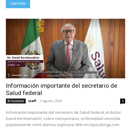
Leer más
Información importante del secretario de
Salud federal
staff
-
9 agosto, 2026
Al Instante
0
Información importante del secretario de Salud federal, el doctor
David Kershenobich, sobre ciclosporiasis, enfermedad conocida
popularmente como diarrea explosiva. Más en lopezdoriga.com