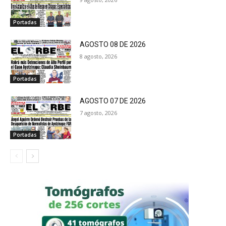
Portadas
AGOSTO 08 DE 2026
8 agosto, 2026
Portadas
AGOSTO 07 DE 2026
7 agosto, 2026
Portadas