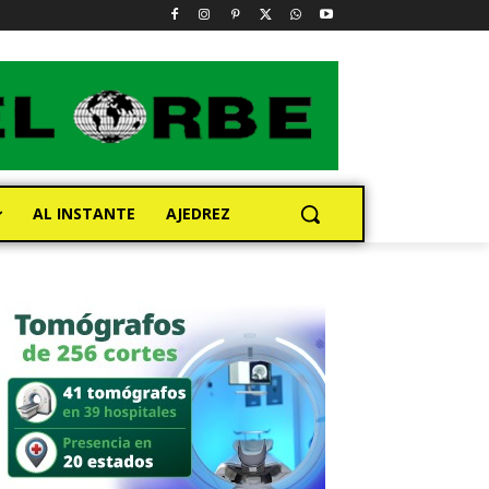
AL INSTANTE
AJEDREZ