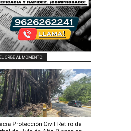
EL ORBE AL MOMENTO:
nicia Protección Civil Retiro de