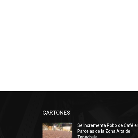
CARTONES
Se Incrementa Robo de Café e
Parcelas de la Zona Alta de
Tapachula