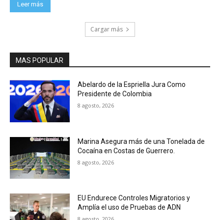
Leer más
Cargar más
MAS POPULAR
Abelardo de la Espriella Jura Como
Presidente de Colombia
8 agosto, 2026
Marina Asegura más de una Tonelada de
Cocaína en Costas de Guerrero.
8 agosto, 2026
EU Endurece Controles Migratorios y
Amplía el uso de Pruebas de ADN
8 agosto, 2026