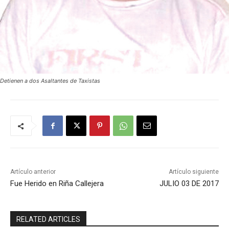
Detienen a dos Asaltantes de Taxistas
Artículo anterior
Artículo siguiente
Fue Herido en Riña Callejera
JULIO 03 DE 2017
RELATED ARTICLES