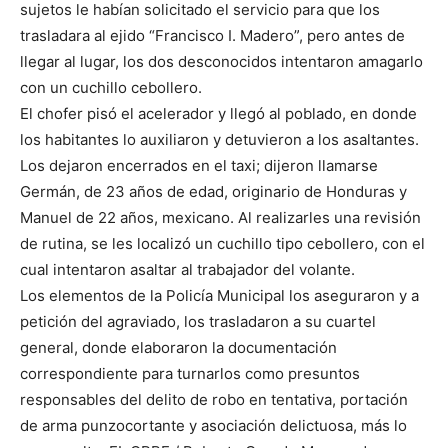
sujetos le habían solicitado el servicio para que los
trasladara al ejido “Francisco I. Madero”, pero antes de
llegar al lugar, los dos desconocidos intentaron amagarlo
con un cuchillo cebollero.
El chofer pisó el acelerador y llegó al poblado, en donde
los habitantes lo auxiliaron y detuvieron a los asaltantes.
Los dejaron encerrados en el taxi; dijeron llamarse
Germán, de 23 años de edad, originario de Honduras y
Manuel de 22 años, mexicano. Al realizarles una revisión
de rutina, se les localizó un cuchillo tipo cebollero, con el
cual intentaron asaltar al trabajador del volante.
Los elementos de la Policía Municipal los aseguraron y a
petición del agraviado, los trasladaron a su cuartel
general, donde elaboraron la documentación
correspondiente para turnarlos como presuntos
responsables del delito de robo en tentativa, portación
de arma punzocortante y asociación delictuosa, más lo