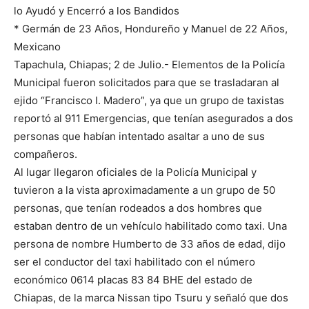
lo Ayudó y Encerró a los Bandidos
* Germán de 23 Años, Hondureño y Manuel de 22 Años,
Mexicano
Tapachula, Chiapas; 2 de Julio.- Elementos de la Policía
Municipal fueron solicitados para que se trasladaran al
ejido “Francisco I. Madero”, ya que un grupo de taxistas
reportó al 911 Emergencias, que tenían asegurados a dos
personas que habían intentado asaltar a uno de sus
compañeros.
Al lugar llegaron oficiales de la Policía Municipal y
tuvieron a la vista aproximadamente a un grupo de 50
personas, que tenían rodeados a dos hombres que
estaban dentro de un vehículo habilitado como taxi. Una
persona de nombre Humberto de 33 años de edad, dijo
ser el conductor del taxi habilitado con el número
económico 0614 placas 83 84 BHE del estado de
Chiapas, de la marca Nissan tipo Tsuru y señaló que dos