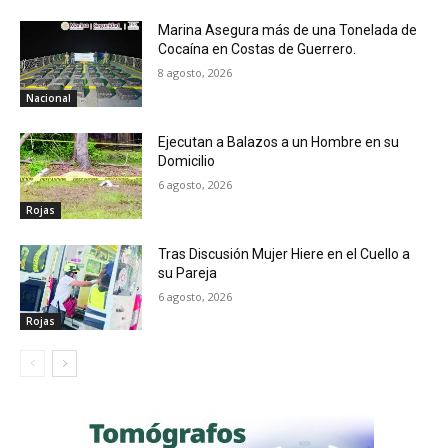
Marina Asegura más de una Tonelada de
Cocaína en Costas de Guerrero.
8 agosto, 2026
Nacional
Ejecutan a Balazos a un Hombre en su
Domicilio
6 agosto, 2026
Rojas
Tras Discusión Mujer Hiere en el Cuello a
su Pareja
6 agosto, 2026
Rojas