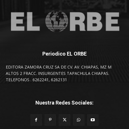
Periodico EL ORBE
EDITORA ZAMORA CRUZ SA DE CV. AV. CHIAPAS, MZ M
ALTOS 2 FRACC. INSURGENTES TAPACHULA CHIAPAS.
TELEFONOS . 6262241, 6262131
Nuestra Redes Sociales: