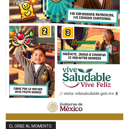
EL ORBE AL MOMENTO: