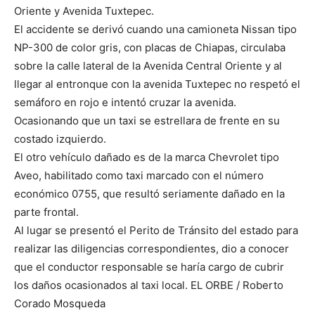
Oriente y Avenida Tuxtepec.
El accidente se derivó cuando una camioneta Nissan tipo
NP-300 de color gris, con placas de Chiapas, circulaba
sobre la calle lateral de la Avenida Central Oriente y al
llegar al entronque con la avenida Tuxtepec no respetó el
semáforo en rojo e intentó cruzar la avenida.
Ocasionando que un taxi se estrellara de frente en su
costado izquierdo.
El otro vehículo dañado es de la marca Chevrolet tipo
Aveo, habilitado como taxi marcado con el número
económico 0755, que resultó seriamente dañado en la
parte frontal.
Al lugar se presentó el Perito de Tránsito del estado para
realizar las diligencias correspondientes, dio a conocer
que el conductor responsable se haría cargo de cubrir
los daños ocasionados al taxi local. EL ORBE / Roberto
Corado Mosqueda