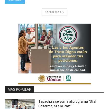
Cargar más
MAS POPULAR
Tapachula se suma al programa “Sí al
Desarme, Sí a la Paz”