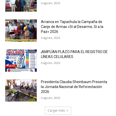
6 agosto, 2026
Arranca en Tapachula la Campaña de
Canje de Armas «Sí al Desarme, Sí a la
Paz» 2026
6 agosto, 2026
¡AMPLÍAN PLAZO PARA EL REGISTRO DE
LÍNEAS CELULARES
6 agosto, 2026
Presidenta Claudia Sheinbaum Presenta
la Jornada Nacional de Reforestación
2026
6 agosto, 2026
Cargar más