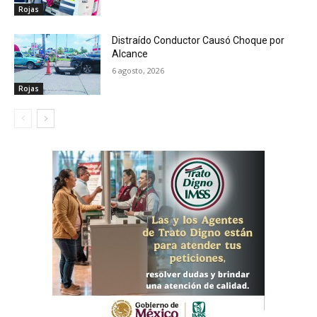
Rojas
Distraído Conductor Causó Choque por
Alcance
6 agosto, 2026
Rojas