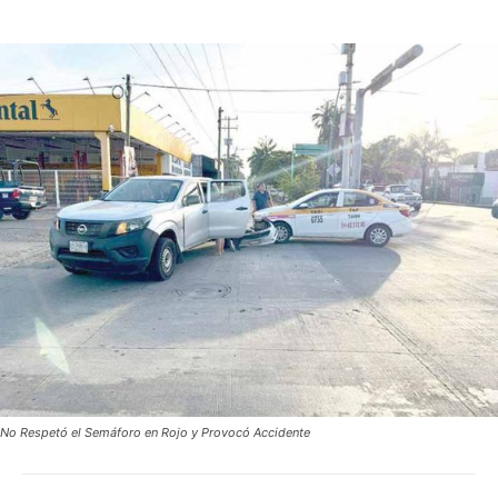
No Respetó el Semáforo en Rojo y Provocó Accidente