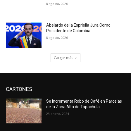
8 agosto, 2026
Abelardo de la Espriella Jura Como
Presidente de Colombia
8 agosto, 2026
Cargar más
CARTONES
Se Incrementa Robo de Café en Parcelas
de la Zona Alta de Tapachula
23 enero, 2024