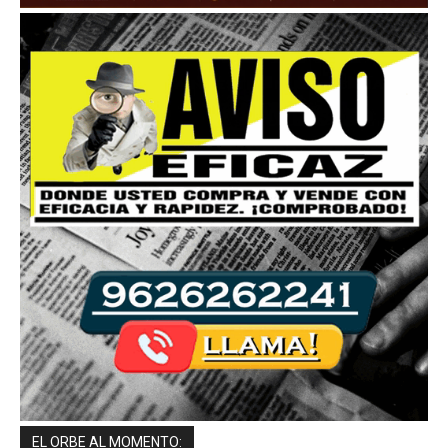
EL ORBE AL MOMENTO: