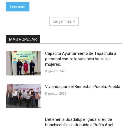
Leer más
Cargar más
MAS POPULAR
Capacita Ayuntamiento de Tapachula a
personal contra la violencia hacia las
mujeres.
8 agosto, 2026
Vivienda para el Bienestar. Puebla, Puebla
8 agosto, 2026
Detienen a Guadalupe ligada a red de
huachicol fiscal atribuida a Ruffo Apel