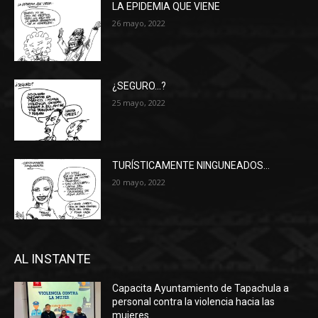
LA EPIDEMIA QUE VIENE
26 mayo, 2022
¿SEGURO…?
25 mayo, 2022
TURÍSTICAMENTE NINGUNEADOS…
20 mayo, 2022
AL INSTANTE
Capacita Ayuntamiento de Tapachula a
personal contra la violencia hacia las
mujeres.