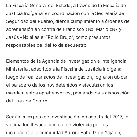
La Fiscalía General del Estado, a través de la Fiscalía de
Justicia Indígena, en coordinación con la Secretaría de
Seguridad del Pueblo, dieron cumplimiento a órdenes de
aprehensión en contra de Francisco «N», Mario «N» y
Jesús «N» alias el “Pollo Brujo”, como presuntos
responsables del delito de secuestro.
Elementos de la Agencia de Investigación e Inteligencia
Ministerial, adscritos a la Fiscalía de Justicia Indígena,
luego de realizar actos de investigación, lograron ubicar
el paradero de los hoy detenidos y ejecutaron los
mandamientos aprehensorios, poniéndolos a disposición
del Juez de Control.
Según la carpeta de investigación, en agosto del 2017, la
víctima fue llevada con lujo de violencia por los
inculpados a la comunidad Aurora Bahuitz de Yajalón,