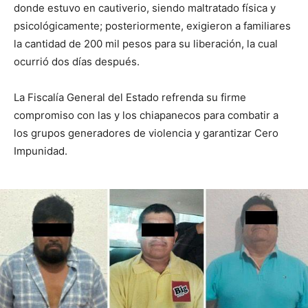
donde estuvo en cautiverio, siendo maltratado física y
psicológicamente; posteriormente, exigieron a familiares
la cantidad de 200 mil pesos para su liberación, la cual
ocurrió dos días después.
La Fiscalía General del Estado refrenda su firme
compromiso con las y los chiapanecos para combatir a
los grupos generadores de violencia y garantizar Cero
Impunidad.