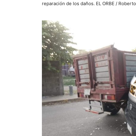
reparación de los daños. EL ORBE / Rober