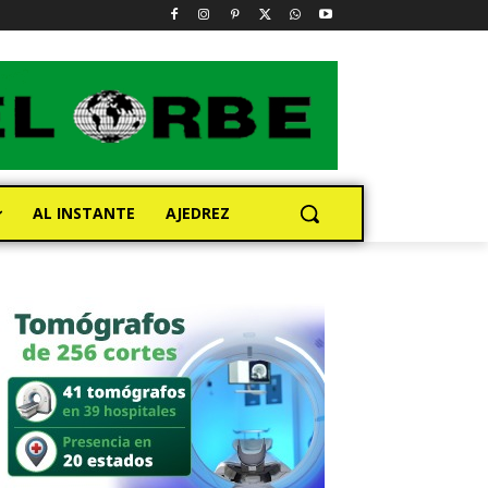
AL INSTANTE
AJEDREZ