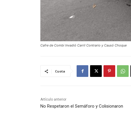
Cafre de Combi Invadió Carril Contrario y Causó Choque
Cuota
Artículo anterior
No Respetaron el Semáforo y Colisionaron