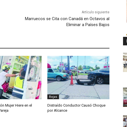
Artículo siguiente
Marruecos se Cita con Canadá en Octavos al
Eliminar a Países Bajos
Rojas
ón Mujer Hiere en el
Distraído Conductor Causó Choque
Pareja
por Alcance