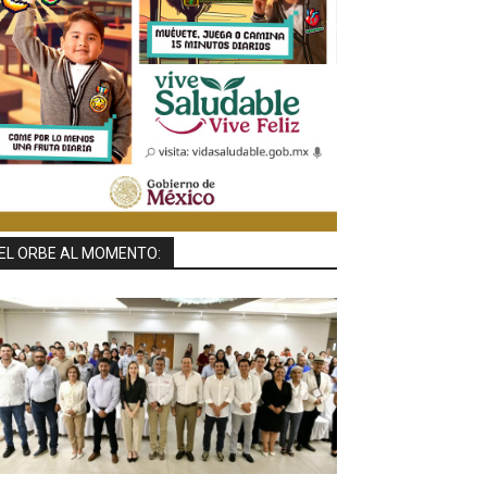
EL ORBE AL MOMENTO: