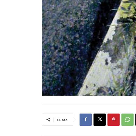
Cuota