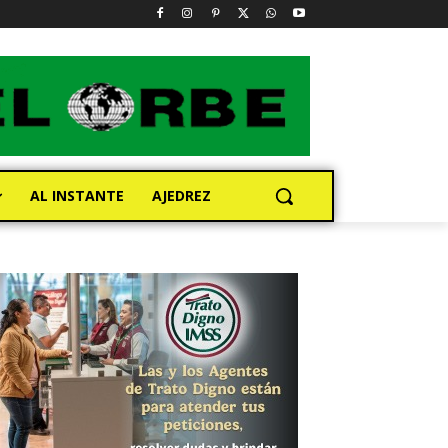
AL INSTANTE
AJEDREZ