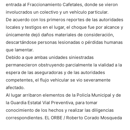
entrada al Fraccionamiento Cafetales, donde se vieron
involucrados un colectivo y un vehículo particular.
De acuerdo con los primeros reportes de las autoridades
locales y testigos en el lugar, el choque fue por alcance y
únicamente dejó daños materiales de consideración,
descartándose personas lesionadas o pérdidas humanas
que lamentar.
Debido a que ambas unidades siniestradas
permanecieron obstruyendo parcialmente la vialidad a la
espera de las aseguradoras y de las autoridades
competentes, el flujo vehicular se vio severamente
afectado.
Al lugar arribaron elementos de la Policía Municipal y de
la Guardia Estatal Vial Preventiva, para tomar
conocimiento de los hechos y realizar las diligencias
correspondientes. EL ORBE / Roberto Corado Mosqueda