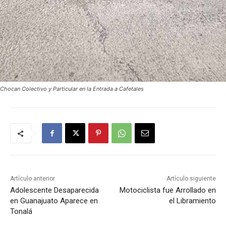
Chocan Colectivo y Particular en la Entrada a Cafetales
Artículo anterior
Artículo siguiente
Adolescente Desaparecida
Motociclista fue Arrollado en
en Guanajuato Aparece en
el Libramiento
Tonalá