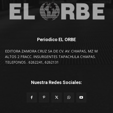
Periodico EL ORBE
EDITORA ZAMORA CRUZ SA DE CV. AV. CHIAPAS, MZ M
ALTOS 2 FRACC. INSURGENTES TAPACHULA CHIAPAS.
TELEFONOS . 6262241, 6262131
Nuestra Redes Sociales: