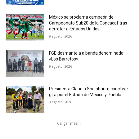
México se proclama campeón del
Campeonato Sub20 de la Concacaf tras
derrotar a Estados Unidos
9 agosto, 2026
FGE desmantela a banda denominada
«Los Barretos»
9 agosto, 2026
Presidenta Claudia Sheinbaum concluye
gira por el Estado de México y Puebla
9 agosto, 2026
Cargar más