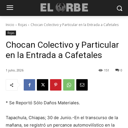
Inicio
Rojas
Chocan Colectivo y Particular en la Entrada a Cafetales
Rojas
Chocan Colectivo y Particular
en la Entrada a Cafetales
1 julio, 2026
151
0
* Se Reportó Sólo Daños Materiales.
Tapachula, Chiapas; 30 de Junio.-En el transcurso de la
mañana, se registró un percance automovilístico en la