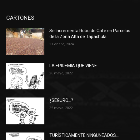
CARTONES
Se Incrementa Robo de Café en Parcelas
de la Zona Alta de Tapachula
23 enero, 2024
LA EPIDEMIA QUE VIENE
26 mayo, 2022
¿SEGURO…?
25 mayo, 2022
TURÍSTICAMENTE NINGUNEADOS…