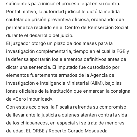
suficientes para iniciar el proceso legal en su contra.
Por tal motivo, la autoridad judicial le dictó la medida
cautelar de prisión preventiva oficiosa, ordenando que
permanezca recluido en el Centro de Reinserción Social
durante el desarrollo del juicio.
El juzgador otorgó un plazo de dos meses para la
investigación complementaria, tiempo en el cual la FGE y
la defensa aportarán los elementos definitivos antes de
dictar una sentencia. El imputado fue custodiado por
elementos fuertemente armados de la Agencia de
Investigación e Inteligencia Ministerial (AIIM), bajo las
lonas oficiales de la institución que enmarcan la consigna
de «Cero Impunidad».
Con estas acciones, la Fiscalía refrenda su compromiso
de llevar ante la justicia a quienes atenten contra la vida
de los chiapanecos, en especial si se trata de menores
de edad. EL ORBE / Roberto Corado Mosqueda