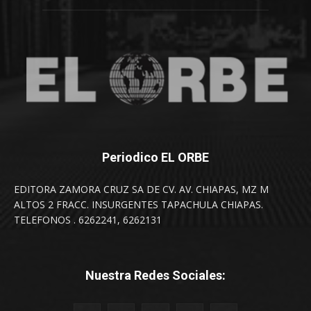
Periodico EL ORBE
EDITORA ZAMORA CRUZ SA DE CV. AV. CHIAPAS, MZ M
ALTOS 2 FRACC. INSURGENTES TAPACHULA CHIAPAS.
TELEFONOS . 6262241, 6262131
Nuestra Redes Sociales: