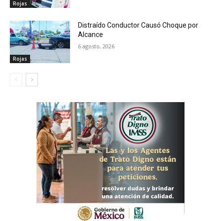
Rojas
Distraído Conductor Causó Choque por
Alcance
6 agosto, 2026
Rojas