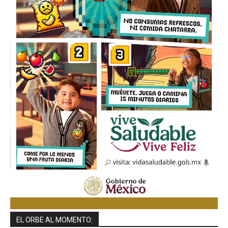
EL ORBE AL MOMENTO: