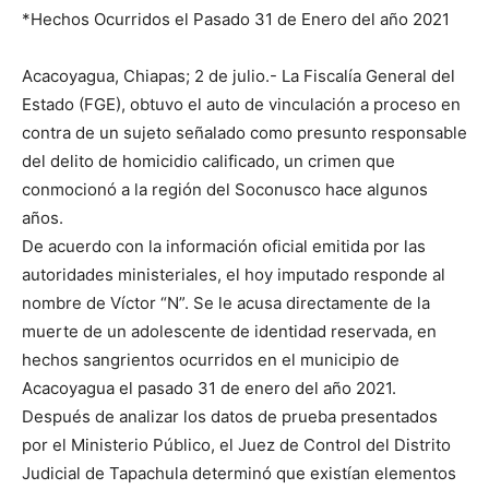
*Hechos Ocurridos el Pasado 31 de Enero del año 2021
Acacoyagua, Chiapas; 2 de julio.- La Fiscalía General del
Estado (FGE), obtuvo el auto de vinculación a proceso en
contra de un sujeto señalado como presunto responsable
del delito de homicidio calificado, un crimen que
conmocionó a la región del Soconusco hace algunos
años.
De acuerdo con la información oficial emitida por las
autoridades ministeriales, el hoy imputado responde al
nombre de Víctor “N”. Se le acusa directamente de la
muerte de un adolescente de identidad reservada, en
hechos sangrientos ocurridos en el municipio de
Acacoyagua el pasado 31 de enero del año 2021.
Después de analizar los datos de prueba presentados
por el Ministerio Público, el Juez de Control del Distrito
Judicial de Tapachula determinó que existían elementos