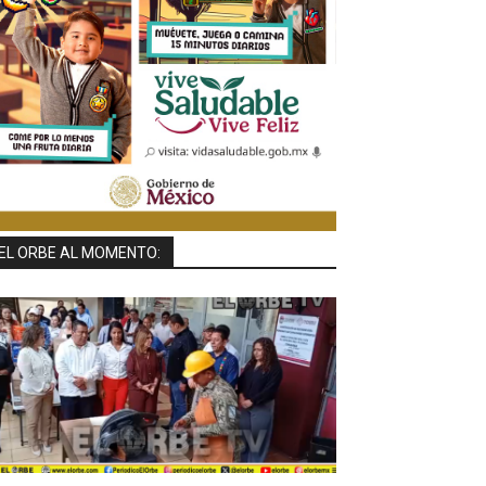
EL ORBE AL MOMENTO: