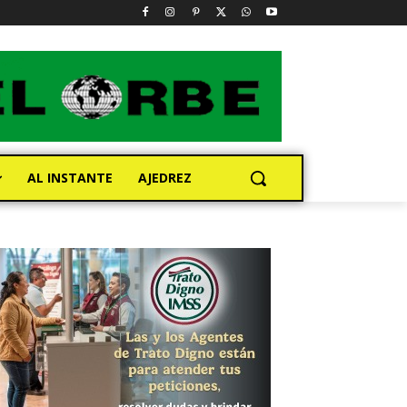
AL INSTANTE
AJEDREZ