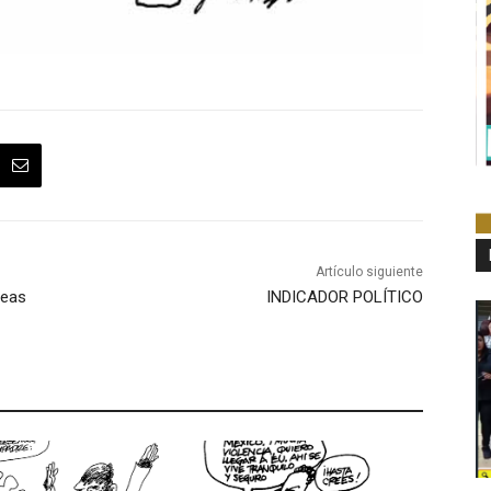
Artículo siguiente
reas
INDICADOR POLÍTICO