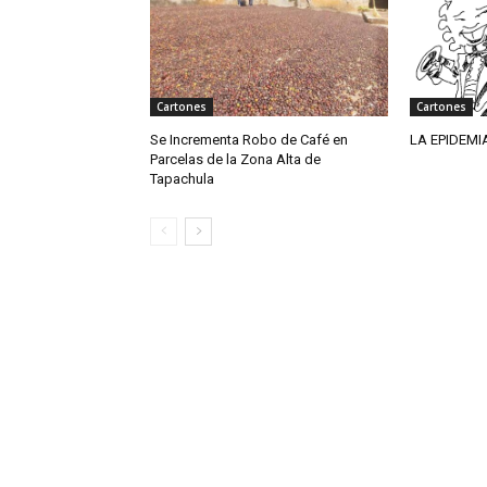
Cartones
Cartones
Se Incrementa Robo de Café en
LA EPIDEMI
Parcelas de la Zona Alta de
Tapachula