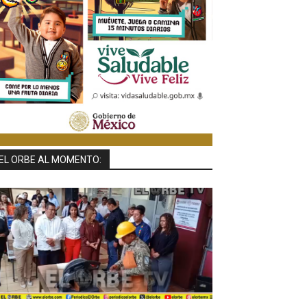
EL ORBE AL MOMENTO: