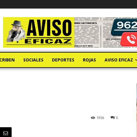
CRIBEN
SOCIALES
DEPORTES
ROJAS
AVISO EFICAZ
1956
0