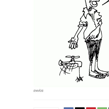
ENVÍOS