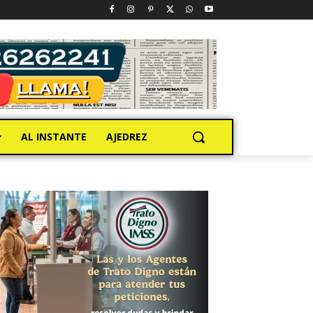
AL INSTANTE
AJEDREZ