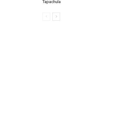
Tapachula