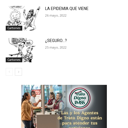
LA EPIDEMIA QUE VIENE
26 mayo, 2022
Cartones
¿SEGURO…?
25 mayo, 2022
Cartones