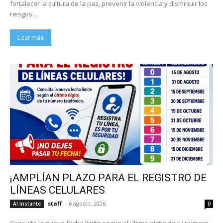
fortalecer la cultura de la paz, prevenir la violencia y disminuir los
riesgos...
Leer más
¡AMPLÍAN PLAZO PARA EL REGISTRO DE
LÍNEAS CELULARES
staff
-
6 agosto, 2026
Al Instante
0