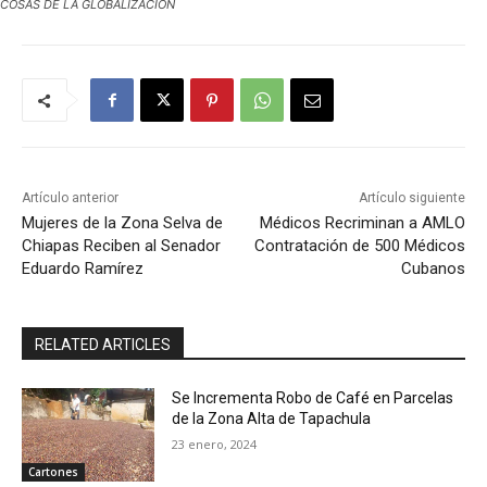
COSAS DE LA GLOBALIZACION
Artículo anterior
Artículo siguiente
Mujeres de la Zona Selva de
Médicos Recriminan a AMLO
Chiapas Reciben al Senador
Contratación de 500 Médicos
Eduardo Ramírez
Cubanos
RELATED ARTICLES
Se Incrementa Robo de Café en Parcelas
de la Zona Alta de Tapachula
23 enero, 2024
Cartones