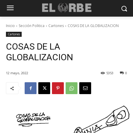
Inicio
Sección Politica
Cartones
COSAS DE LA GLOBALIZACION
Cartones
COSAS DE LA
GLOBALIZACION
12 mayo, 2022
5353
0