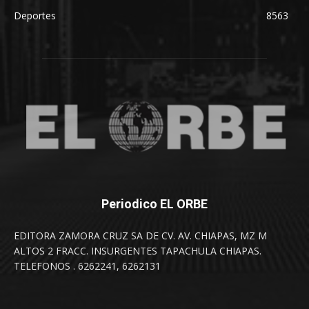
Deportes
8563
Periodico EL ORBE
EDITORA ZAMORA CRUZ SA DE CV. AV. CHIAPAS, MZ M
ALTOS 2 FRACC. INSURGENTES TAPACHULA CHIAPAS.
TELEFONOS . 6262241, 6262131