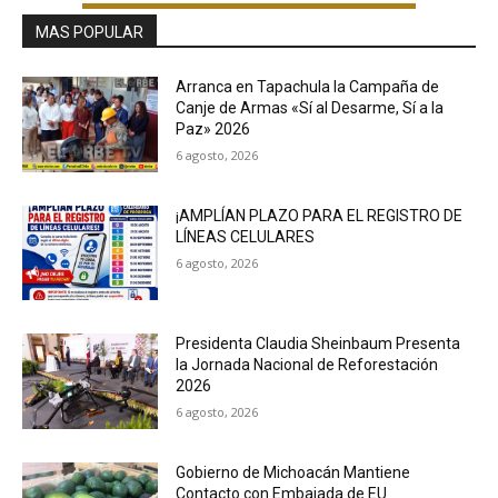
MAS POPULAR
Arranca en Tapachula la Campaña de
Canje de Armas «Sí al Desarme, Sí a la
Paz» 2026
6 agosto, 2026
¡AMPLÍAN PLAZO PARA EL REGISTRO DE
LÍNEAS CELULARES
6 agosto, 2026
Presidenta Claudia Sheinbaum Presenta
la Jornada Nacional de Reforestación
2026
6 agosto, 2026
Gobierno de Michoacán Mantiene
Contacto con Embajada de EU