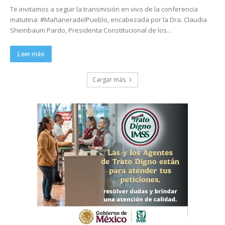
Te invitamos a seguir la transmisión en vivo de la conferencia
matutina: #MañaneradelPueblo, encabezada por la Dra. Claudia
Sheinbaum Pardo, Presidenta Constitucional de los...
Leer más
Cargar más