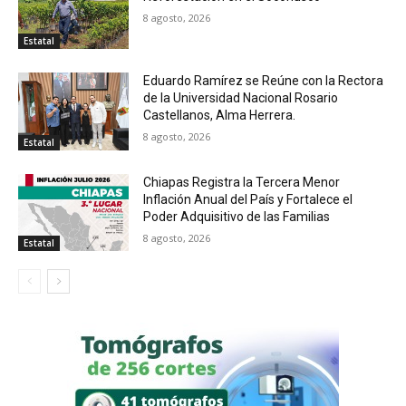
8 agosto, 2026
Estatal
Eduardo Ramírez se Reúne con la Rectora
de la Universidad Nacional Rosario
Castellanos, Alma Herrera.
8 agosto, 2026
Estatal
Chiapas Registra la Tercera Menor
Inflación Anual del País y Fortalece el
Poder Adquisitivo de las Familias
8 agosto, 2026
Estatal