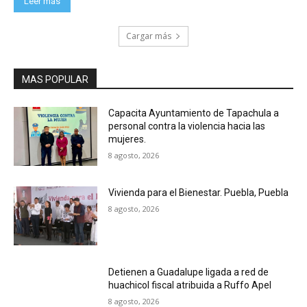
Leer más
Cargar más
MAS POPULAR
Capacita Ayuntamiento de Tapachula a
personal contra la violencia hacia las
mujeres.
8 agosto, 2026
Vivienda para el Bienestar. Puebla, Puebla
8 agosto, 2026
Detienen a Guadalupe ligada a red de
huachicol fiscal atribuida a Ruffo Apel
8 agosto, 2026