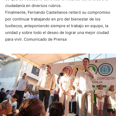
ciudadanía en diversos rubros.
Finalmente, Fernando Castellanos reiteró su compromiso
por continuar trabajando en pro del bienestar de los
tuxtlecos, anteponiendo siempre el trabajo en equipo, la
unidad y sobre todo el deseo de lograr una mejor ciudad
para vivir. Comunicado de Prensa