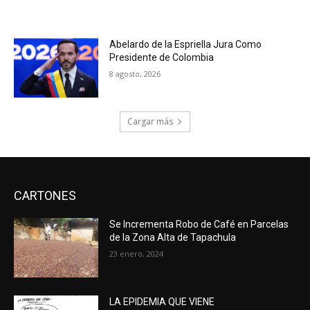
Abelardo de la Espriella Jura Como
Presidente de Colombia
8 agosto, 2026
Cargar más
CARTONES
Se Incrementa Robo de Café en Parcelas
de la Zona Alta de Tapachula
23 enero, 2024
LA EPIDEMIA QUE VIENE