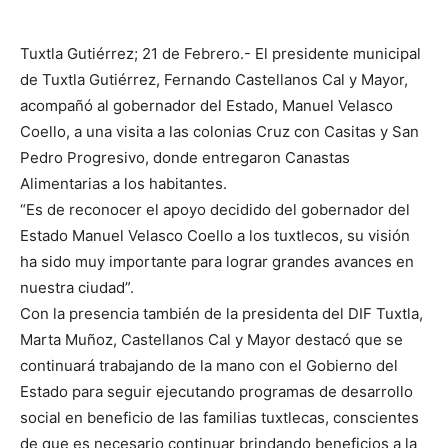
Tuxtla Gutiérrez; 21 de Febrero.- El presidente municipal
de Tuxtla Gutiérrez, Fernando Castellanos Cal y Mayor,
acompañó al gobernador del Estado, Manuel Velasco
Coello, a una visita a las colonias Cruz con Casitas y San
Pedro Progresivo, donde entregaron Canastas
Alimentarias a los habitantes.
“Es de reconocer el apoyo decidido del gobernador del
Estado Manuel Velasco Coello a los tuxtlecos, su visión
ha sido muy importante para lograr grandes avances en
nuestra ciudad”.
Con la presencia también de la presidenta del DIF Tuxtla,
Marta Muñoz, Castellanos Cal y Mayor destacó que se
continuará trabajando de la mano con el Gobierno del
Estado para seguir ejecutando programas de desarrollo
social en beneficio de las familias tuxtlecas, conscientes
de que es necesario continuar brindando beneficios a la