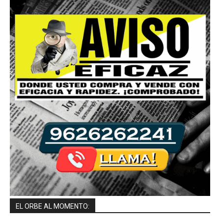
EL ORBE AL MOMENTO: