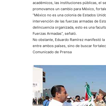
académicos, las instituciones públicas, el 
promovamos un cambio para México, fortale
“México no es una colonia de Estados Unid
intervención de las fuerzas armadas de Esta
delincuencia organizada, esto es una facult
Fuerzas Armadas”, señaló.
No obstante, Eduardo Ramírez manifestó la i
entre ambos países, sino de buscar fortalece
Comunicado de Prensa