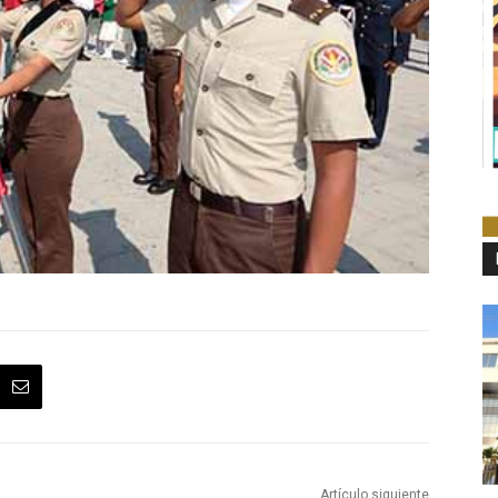
Artículo siguiente