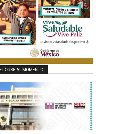
EL ORBE AL MOMENTO: