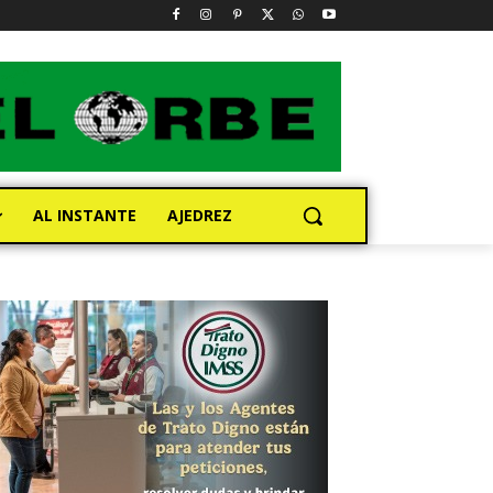
AL INSTANTE
AJEDREZ