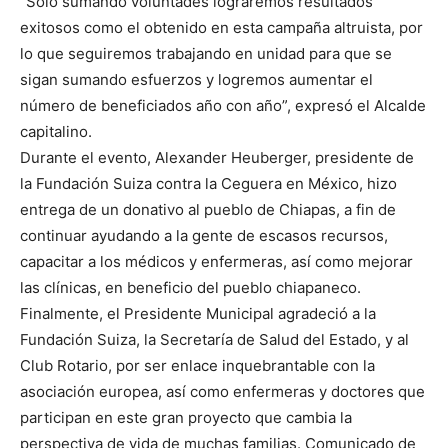
“Sólo sumando voluntades lograremos resultados
exitosos como el obtenido en esta campaña altruista, por
lo que seguiremos trabajando en unidad para que se
sigan sumando esfuerzos y logremos aumentar el
número de beneficiados año con año”, expresó el Alcalde
capitalino.
Durante el evento, Alexander Heuberger, presidente de
la Fundación Suiza contra la Ceguera en México, hizo
entrega de un donativo al pueblo de Chiapas, a fin de
continuar ayudando a la gente de escasos recursos,
capacitar a los médicos y enfermeras, así como mejorar
las clínicas, en beneficio del pueblo chiapaneco.
Finalmente, el Presidente Municipal agradeció a la
Fundación Suiza, la Secretaría de Salud del Estado, y al
Club Rotario, por ser enlace inquebrantable con la
asociación europea, así como enfermeras y doctores que
participan en este gran proyecto que cambia la
perspectiva de vida de muchas familias. Comunicado de