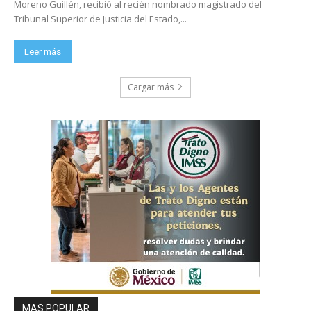
Moreno Guillén, recibió al recién nombrado magistrado del
Tribunal Superior de Justicia del Estado,...
Leer más
Cargar más
MAS POPULAR