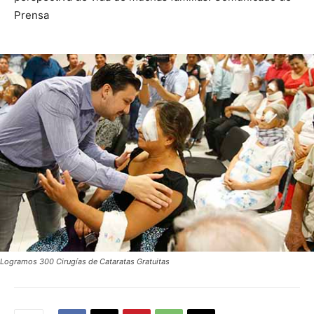
Prensa
Logramos 300 Cirugías de Cataratas Gratuitas