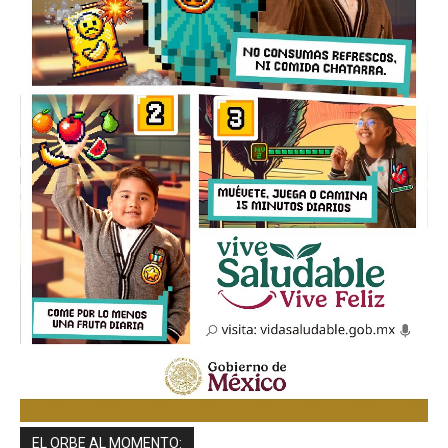
EL ORBE AL MOMENTO: