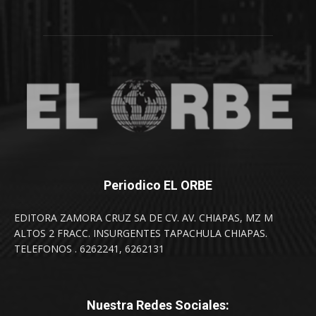
Periodico EL ORBE
EDITORA ZAMORA CRUZ SA DE CV. AV. CHIAPAS, MZ M
ALTOS 2 FRACC. INSURGENTES TAPACHULA CHIAPAS.
TELEFONOS . 6262241, 6262131
Nuestra Redes Sociales: