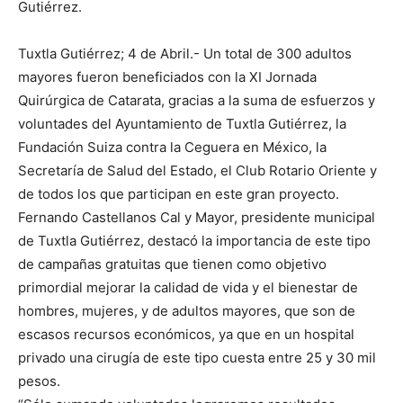
Gutiérrez.
Tuxtla Gutiérrez; 4 de Abril.- Un total de 300 adultos
mayores fueron beneficiados con la XI Jornada
Quirúrgica de Catarata, gracias a la suma de esfuerzos y
voluntades del Ayuntamiento de Tuxtla Gutiérrez, la
Fundación Suiza contra la Ceguera en México, la
Secretaría de Salud del Estado, el Club Rotario Oriente y
de todos los que participan en este gran proyecto.
Fernando Castellanos Cal y Mayor, presidente municipal
de Tuxtla Gutiérrez, destacó la importancia de este tipo
de campañas gratuitas que tienen como objetivo
primordial mejorar la calidad de vida y el bienestar de
hombres, mujeres, y de adultos mayores, que son de
escasos recursos económicos, ya que en un hospital
privado una cirugía de este tipo cuesta entre 25 y 30 mil
pesos.