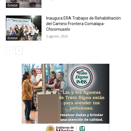
Estatal
Inaugura ERA Trabajos de Rehabilitación
del Camino Frontera Comalapa-
Chicomuselo
5 agosto, 2026
Estatal