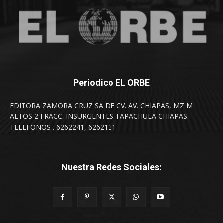
Periodico EL ORBE
EDITORA ZAMORA CRUZ SA DE CV. AV. CHIAPAS, MZ M
ALTOS 2 FRACC. INSURGENTES TAPACHULA CHIAPAS.
TELEFONOS . 6262241, 6262131
Nuestra Redes Sociales: