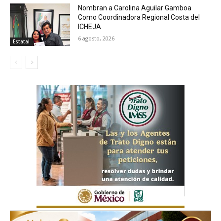
Nombran a Carolina Aguilar Gamboa
Como Coordinadora Regional Costa del
ICHEJA
6 agosto, 2026
Estatal