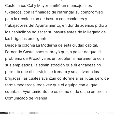
Castellanos Cal y Mayor emitió un mensaje a los
tuxtlecos, con la finalidad de refrendar su compromiso
para la recolección de basura con camiones y
trabajadores del Ayuntamiento, en donde además pidió a
los capitalinos no sacar su basura antes de la llegada de
las brigadas emergentes.
Desde la colonia La Moderna de esta ciudad capital,
Fernando Castellanos subrayó que, a pesar de que el
problema de Proactiva es un problema meramente con
sus empleados, la administración que él encabeza no
permitió que el servicio se frenara y se activaron las
brigadas, las cuales avanzan conforme a las rutas pero de
forma moderada, toda vez que el equipo con el que
cuenta el Ayuntamiento no es como el de dicha empresa.
Comunicado de Prensa