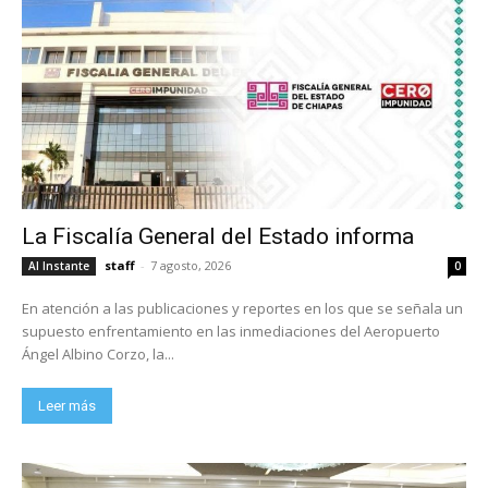
La Fiscalía General del Estado informa
staff
-
7 agosto, 2026
Al Instante
0
En atención a las publicaciones y reportes en los que se señala un
supuesto enfrentamiento en las inmediaciones del Aeropuerto
Ángel Albino Corzo, la...
Leer más