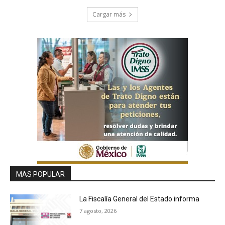
Cargar más
MAS POPULAR
La Fiscalía General del Estado informa
7 agosto, 2026