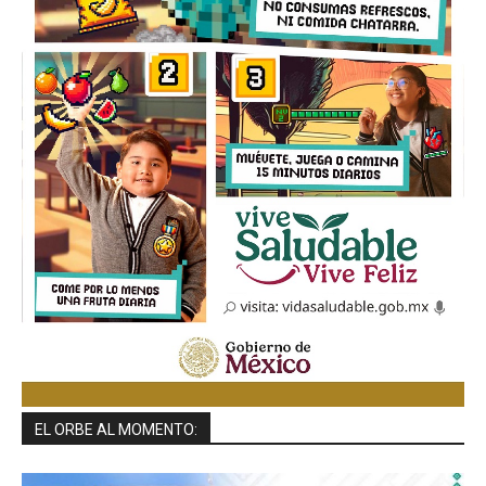
EL ORBE AL MOMENTO: