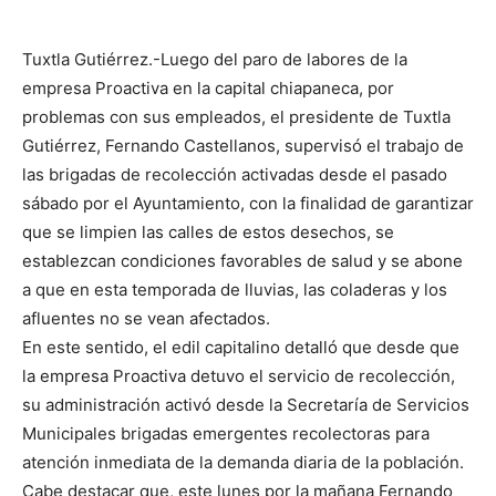
Tuxtla Gutiérrez.-Luego del paro de labores de la
empresa Proactiva en la capital chiapaneca, por
problemas con sus empleados, el presidente de Tuxtla
Gutiérrez, Fernando Castellanos, supervisó el trabajo de
las brigadas de recolección activadas desde el pasado
sábado por el Ayuntamiento, con la finalidad de garantizar
que se limpien las calles de estos desechos, se
establezcan condiciones favorables de salud y se abone
a que en esta temporada de lluvias, las coladeras y los
afluentes no se vean afectados.
En este sentido, el edil capitalino detalló que desde que
la empresa Proactiva detuvo el servicio de recolección,
su administración activó desde la Secretaría de Servicios
Municipales brigadas emergentes recolectoras para
atención inmediata de la demanda diaria de la población.
Cabe destacar que, este lunes por la mañana Fernando