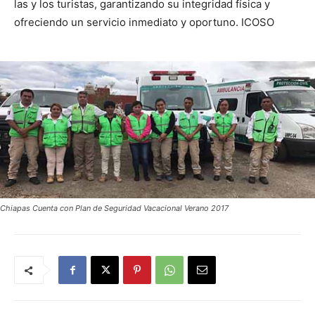
las y los turistas, garantizando su integridad física y
ofreciendo un servicio inmediato y oportuno. ICOSO
Chiapas Cuenta con Plan de Seguridad Vacacional Verano 2017