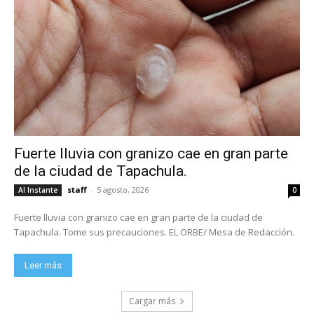
Fuerte lluvia con granizo cae en gran parte
de la ciudad de Tapachula.
staff
-
5 agosto, 2026
Al Instante
0
Fuerte lluvia con granizo cae en gran parte de la ciudad de
Tapachula. Tome sus precauciones. EL ORBE/ Mesa de Redacción.
Leer más
Cargar más