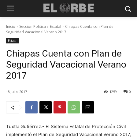
Inicio
Sección Politica
Estatal
Chiapas Cuenta con Plan de
Seguridad Vacacional Verano 2017
Estatal
Chiapas Cuenta con Plan de
Seguridad Vacacional Verano
2017
18 julio, 2017
1259
0
Tuxtla Gutiérrez.- El Sistema Estatal de Protección Civil
implementó el Plan de Seguridad Vacacional Verano 2017,