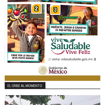
EL ORBE AL MOMENTO: