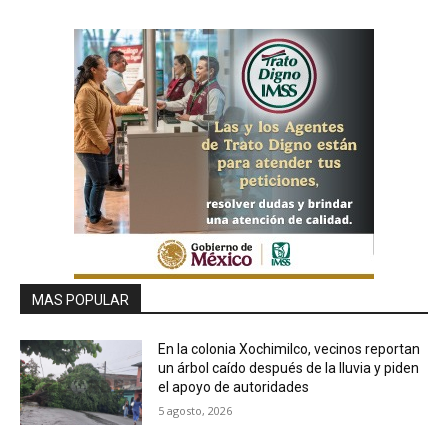
MAS POPULAR
En la colonia Xochimilco, vecinos reportan
un árbol caído después de la lluvia y piden
el apoyo de autoridades
5 agosto, 2026