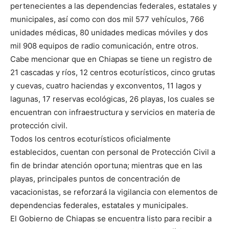
pertenecientes a las dependencias federales, estatales y
municipales, así como con dos mil 577 vehículos, 766
unidades médicas, 80 unidades medicas móviles y dos
mil 908 equipos de radio comunicación, entre otros.
Cabe mencionar que en Chiapas se tiene un registro de
21 cascadas y ríos, 12 centros ecoturísticos, cinco grutas
y cuevas, cuatro haciendas y exconventos, 11 lagos y
lagunas, 17 reservas ecológicas, 26 playas, los cuales se
encuentran con infraestructura y servicios en materia de
protección civil.
Todos los centros ecoturísticos oficialmente
establecidos, cuentan con personal de Protección Civil a
fin de brindar atención oportuna; mientras que en las
playas, principales puntos de concentración de
vacacionistas, se reforzará la vigilancia con elementos de
dependencias federales, estatales y municipales.
El Gobierno de Chiapas se encuentra listo para recibir a