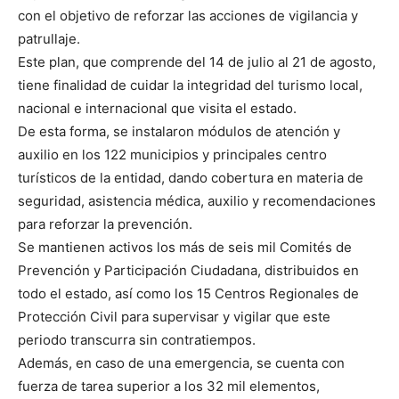
con el objetivo de reforzar las acciones de vigilancia y
patrullaje.
Este plan, que comprende del 14 de julio al 21 de agosto,
tiene finalidad de cuidar la integridad del turismo local,
nacional e internacional que visita el estado.
De esta forma, se instalaron módulos de atención y
auxilio en los 122 municipios y principales centro
turísticos de la entidad, dando cobertura en materia de
seguridad, asistencia médica, auxilio y recomendaciones
para reforzar la prevención.
Se mantienen activos los más de seis mil Comités de
Prevención y Participación Ciudadana, distribuidos en
todo el estado, así como los 15 Centros Regionales de
Protección Civil para supervisar y vigilar que este
periodo transcurra sin contratiempos.
Además, en caso de una emergencia, se cuenta con
fuerza de tarea superior a los 32 mil elementos,