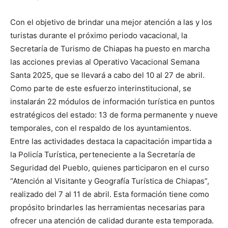
Con el objetivo de brindar una mejor atención a las y los
turistas durante el próximo periodo vacacional, la
Secretaría de Turismo de Chiapas ha puesto en marcha
las acciones previas al Operativo Vacacional Semana
Santa 2025, que se llevará a cabo del 10 al 27 de abril.
Como parte de este esfuerzo interinstitucional, se
instalarán 22 módulos de información turística en puntos
estratégicos del estado: 13 de forma permanente y nueve
temporales, con el respaldo de los ayuntamientos.
Entre las actividades destaca la capacitación impartida a
la Policía Turística, perteneciente a la Secretaría de
Seguridad del Pueblo, quienes participaron en el curso
“Atención al Visitante y Geografía Turística de Chiapas”,
realizado del 7 al 11 de abril. Esta formación tiene como
propósito brindarles las herramientas necesarias para
ofrecer una atención de calidad durante esta temporada.