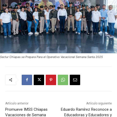
Sectur Chiapas se Prepara Para el Operativo Vacacional Semana Santa 2025
Artículo anterior
Artículo siguiente
Promueve IMSS Chiapas
Eduardo Ramírez Reconoce a
Vacaciones de Semana
Educadoras y Educadores y