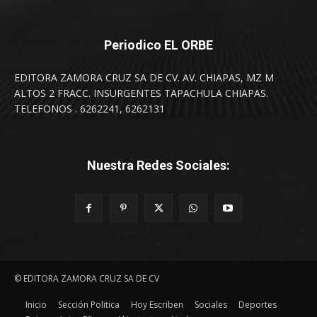
Periodico EL ORBE
EDITORA ZAMORA CRUZ SA DE CV. AV. CHIAPAS, MZ M
ALTOS 2 FRACC. INSURGENTES TAPACHULA CHIAPAS.
TELEFONOS . 6262241, 6262131
Nuestra Redes Sociales:
© EDITORA ZAMORA CRUZ SA DE CV
Inicio
Sección Politica
Hoy Escriben
Sociales
Deportes