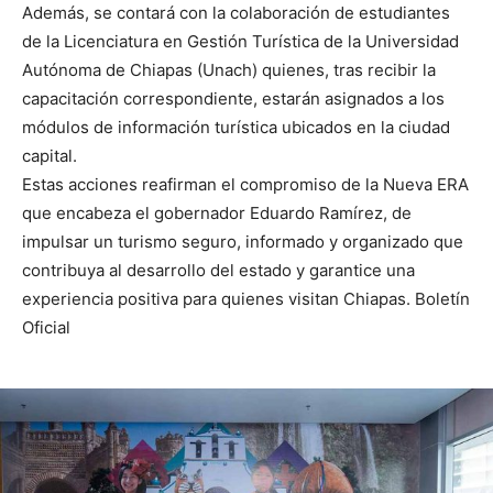
Además, se contará con la colaboración de estudiantes
de la Licenciatura en Gestión Turística de la Universidad
Autónoma de Chiapas (Unach) quienes, tras recibir la
capacitación correspondiente, estarán asignados a los
módulos de información turística ubicados en la ciudad
capital.
Estas acciones reafirman el compromiso de la Nueva ERA
que encabeza el gobernador Eduardo Ramírez, de
impulsar un turismo seguro, informado y organizado que
contribuya al desarrollo del estado y garantice una
experiencia positiva para quienes visitan Chiapas. Boletín
Oficial