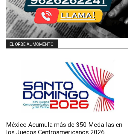
EL ORBE AL MOMENTO:
México Acumula más de 350 Medallas en
los Juegos Centroamericanos 2026