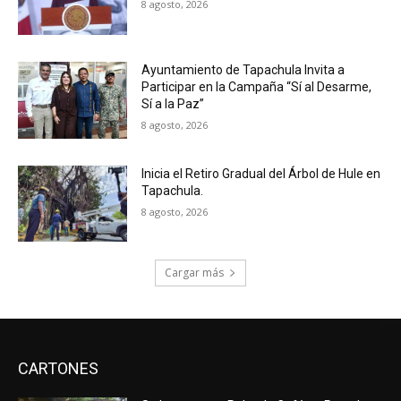
8 agosto, 2026
Ayuntamiento de Tapachula Invita a
Participar en la Campaña “Sí al Desarme,
Sí a la Paz”
8 agosto, 2026
Inicia el Retiro Gradual del Árbol de Hule en
Tapachula.
8 agosto, 2026
Cargar más
CARTONES