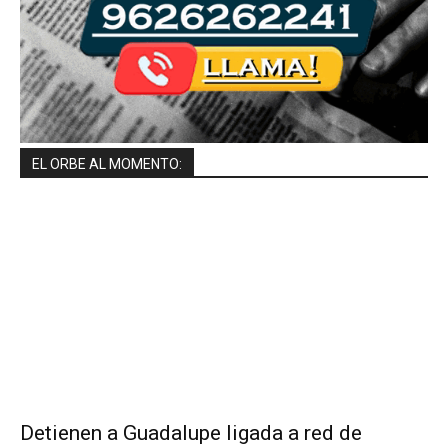
EL ORBE AL MOMENTO:
Detienen a Guadalupe ligada a red de