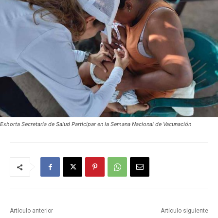
Exhorta Secretaría de Salud Participar en la Semana Nacional de Vacunación
Artículo anterior
Artículo siguiente