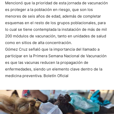
Mencionó que la prioridad de esta jornada de vacunación
es proteger a la población en riesgo, que son los
menores de seis años de edad, además de completar
esquemas en el resto de los grupos poblacionales, para
lo cual se tiene contemplada la instalación de más de mil
200 módulos de vacunación, tanto en unidades de salud
como en sitios de alta concentración.
Gómez Cruz señaló que la importancia del llamado a
participar en la Primera Semana Nacional de Vacunación
es que las vacunas reducen la propagación de
enfermedades, siendo un elemento clave dentro de la
medicina preventiva. Boletín Oficial