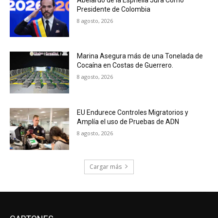
Presidente de Colombia
8 agosto, 2026
Marina Asegura más de una Tonelada de
Cocaína en Costas de Guerrero.
8 agosto, 2026
EU Endurece Controles Migratorios y
Amplía el uso de Pruebas de ADN
8 agosto, 2026
Cargar más