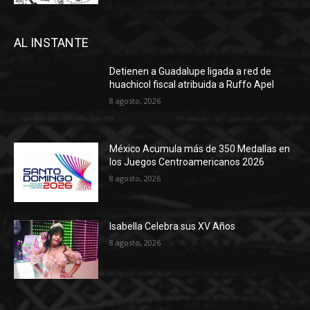
AL INSTANTE
Detienen a Guadalupe ligada a red de
huachicol fiscal atribuida a Ruffo Apel
8 agosto, 2026
México Acumula más de 350 Medallas en
los Juegos Centroamericanos 2026
8 agosto, 2026
Isabella Celebra sus XV Años
8 agosto, 2026