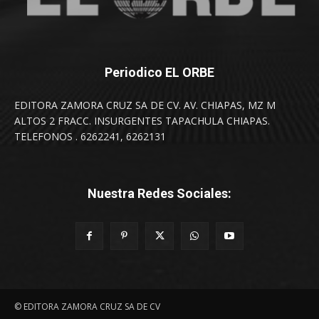
Periodico EL ORBE
EDITORA ZAMORA CRUZ SA DE CV. AV. CHIAPAS, MZ M
ALTOS 2 FRACC. INSURGENTES TAPACHULA CHIAPAS.
TELEFONOS . 6262241, 6262131
Nuestra Redes Sociales:
© EDITORA ZAMORA CRUZ SA DE CV