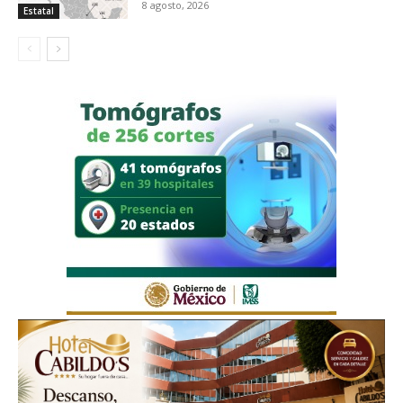
8 agosto, 2026
Estatal