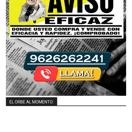
EL ORBE AL MOMENTO: