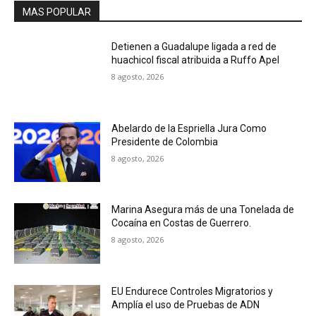
MAS POPULAR
Detienen a Guadalupe ligada a red de
huachicol fiscal atribuida a Ruffo Apel
8 agosto, 2026
Abelardo de la Espriella Jura Como
Presidente de Colombia
8 agosto, 2026
Marina Asegura más de una Tonelada de
Cocaína en Costas de Guerrero.
8 agosto, 2026
EU Endurece Controles Migratorios y
Amplía el uso de Pruebas de ADN