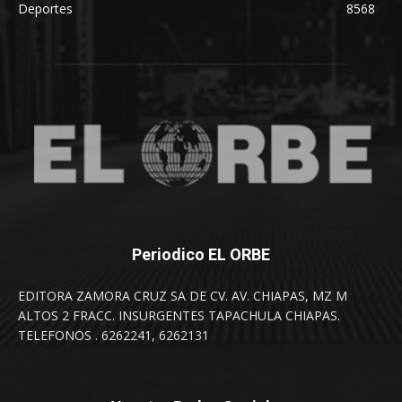
Deportes
8568
Periodico EL ORBE
EDITORA ZAMORA CRUZ SA DE CV. AV. CHIAPAS, MZ M
ALTOS 2 FRACC. INSURGENTES TAPACHULA CHIAPAS.
TELEFONOS . 6262241, 6262131