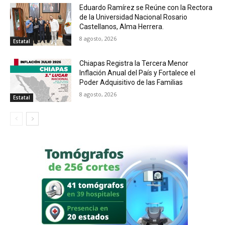
Eduardo Ramírez se Reúne con la Rectora
de la Universidad Nacional Rosario
Castellanos, Alma Herrera.
8 agosto, 2026
Estatal
Chiapas Registra la Tercera Menor
Inflación Anual del País y Fortalece el
Poder Adquisitivo de las Familias
8 agosto, 2026
Estatal