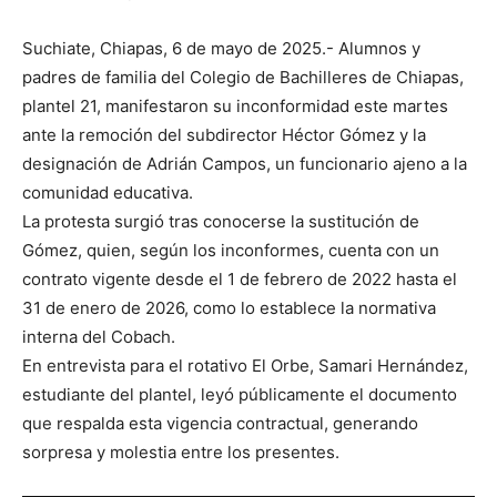
Suchiate, Chiapas, 6 de mayo de 2025.- Alumnos y
padres de familia del Colegio de Bachilleres de Chiapas,
plantel 21, manifestaron su inconformidad este martes
ante la remoción del subdirector Héctor Gómez y la
designación de Adrián Campos, un funcionario ajeno a la
comunidad educativa.
La protesta surgió tras conocerse la sustitución de
Gómez, quien, según los inconformes, cuenta con un
contrato vigente desde el 1 de febrero de 2022 hasta el
31 de enero de 2026, como lo establece la normativa
interna del Cobach.
En entrevista para el rotativo El Orbe, Samari Hernández,
estudiante del plantel, leyó públicamente el documento
que respalda esta vigencia contractual, generando
sorpresa y molestia entre los presentes.