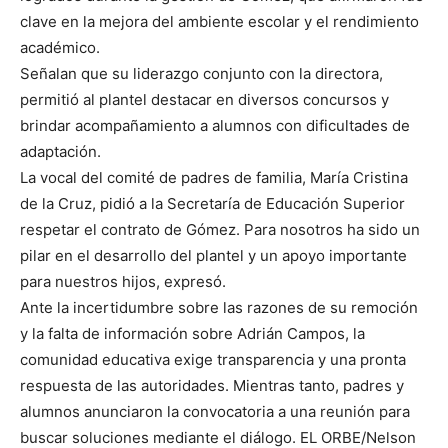
clave en la mejora del ambiente escolar y el rendimiento
académico.
Señalan que su liderazgo conjunto con la directora,
permitió al plantel destacar en diversos concursos y
brindar acompañamiento a alumnos con dificultades de
adaptación.
La vocal del comité de padres de familia, María Cristina
de la Cruz, pidió a la Secretaría de Educación Superior
respetar el contrato de Gómez. Para nosotros ha sido un
pilar en el desarrollo del plantel y un apoyo importante
para nuestros hijos, expresó.
Ante la incertidumbre sobre las razones de su remoción
y la falta de información sobre Adrián Campos, la
comunidad educativa exige transparencia y una pronta
respuesta de las autoridades. Mientras tanto, padres y
alumnos anunciaron la convocatoria a una reunión para
buscar soluciones mediante el diálogo. EL ORBE/Nelson