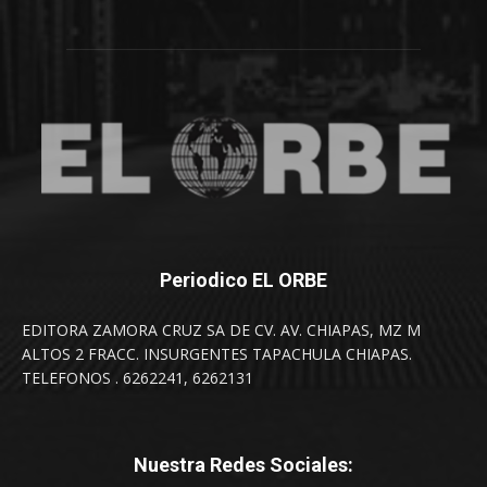
Periodico EL ORBE
EDITORA ZAMORA CRUZ SA DE CV. AV. CHIAPAS, MZ M
ALTOS 2 FRACC. INSURGENTES TAPACHULA CHIAPAS.
TELEFONOS . 6262241, 6262131
Nuestra Redes Sociales: