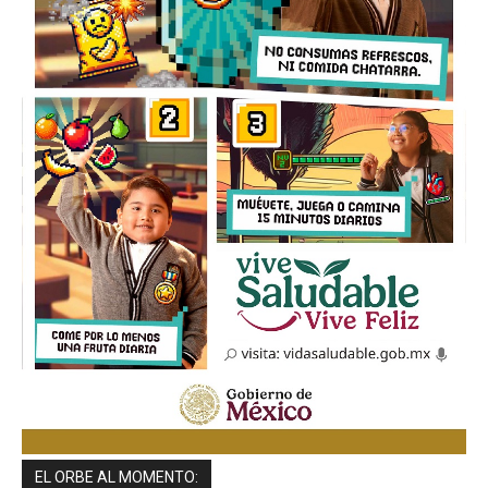
EL ORBE AL MOMENTO: