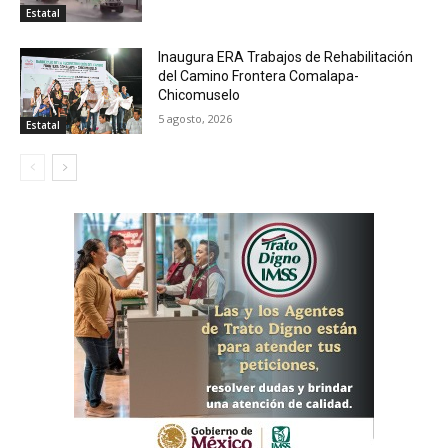
Estatal
Inaugura ERA Trabajos de Rehabilitación
del Camino Frontera Comalapa-
Chicomuselo
5 agosto, 2026
Estatal