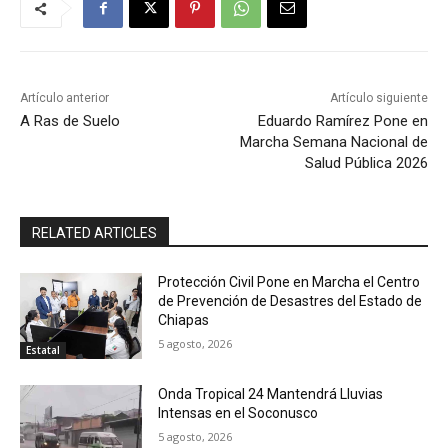
Artículo anterior
Artículo siguiente
A Ras de Suelo
Eduardo Ramírez Pone en
Marcha Semana Nacional de
Salud Pública 2026
RELATED ARTICLES
Protección Civil Pone en Marcha el Centro
de Prevención de Desastres del Estado de
Chiapas
5 agosto, 2026
Estatal
Onda Tropical 24 Mantendrá Lluvias
Intensas en el Soconusco
5 agosto, 2026