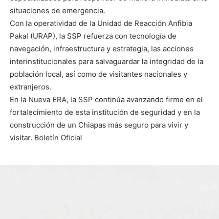
situaciones de emergencia.
Con la operatividad de la Unidad de Reacción Anfibia
Pakal (URAP), la SSP refuerza con tecnología de
navegación, infraestructura y estrategia, las acciones
interinstitucionales para salvaguardar la integridad de la
población local, así como de visitantes nacionales y
extranjeros.
En la Nueva ERA, la SSP continúa avanzando firme en el
fortalecimiento de esta institución de seguridad y en la
construcción de un Chiapas más seguro para vivir y
visitar. Boletín Oficial