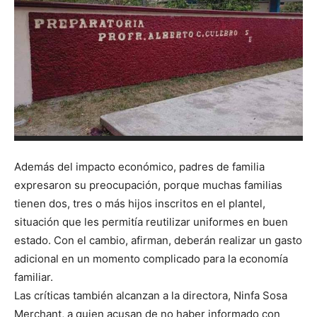
Además del impacto económico, padres de familia
expresaron su preocupación, porque muchas familias
tienen dos, tres o más hijos inscritos en el plantel,
situación que les permitía reutilizar uniformes en buen
estado. Con el cambio, afirman, deberán realizar un gasto
adicional en un momento complicado para la economía
familiar.
Las críticas también alcanzan a la directora, Ninfa Sosa
Merchant, a quien acusan de no haber informado con