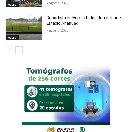
7 agosto, 2026
Estatal
Deportista en Huixtla Piden Rehabilitar el
Estadio Anáhuac
7 agosto, 2026
Estatal