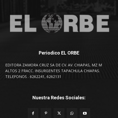
Periodico EL ORBE
EDITORA ZAMORA CRUZ SA DE CV. AV. CHIAPAS, MZ M
ALTOS 2 FRACC. INSURGENTES TAPACHULA CHIAPAS.
TELEFONOS . 6262241, 6262131
Nuestra Redes Sociales: