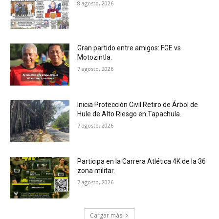
8 agosto, 2026
Gran partido entre amigos: FGE vs
Motozintla.
7 agosto, 2026
Inicia Protección Civil Retiro de Árbol de
Hule de Alto Riesgo en Tapachula.
7 agosto, 2026
Participa en la Carrera Atlética 4K de la 36
zona militar.
7 agosto, 2026
Cargar más