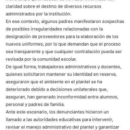
claridad sobre el destino de diversos recursos
administrados por la institución.
En ese contexto, algunos padres manifestaron sospechas
de posibles irregularidades relacionadas con la
designación de proveedores para la elaboración de los
nuevos uniformes, por lo que demandan que el proceso
sea transparente y que cualquier contratación pueda ser
revisada por la comunidad escolar.
De igual forma, trabajadores administrativos y docentes,
quienes solicitaron mantener su identidad en reserva,
aseguraron que el ambiente en el plantel se ha
deteriorado debido a decisiones unilaterales que,
aseguran, han generado inconformidad entre alumnos,
personal y padres de familia.
Ante este escenario, los denunciantes hicieron un
llamado a las autoridades educativas para intervenir,
revisar el manejo administrativo del plantel y garantizar