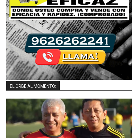
EL ORBE AL MOMENTO: