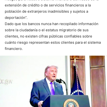
extensión de crédito o de servicios financieros a la
población de extranjeros inadmisibles y sujetos a
deportación”.
Dado que los bancos nunca han recopilado información
sobre la ciudadanía o el estatus migratorio de sus
clientes, no existen cifras públicas confiables sobre
cuánto riesgo representan estos clientes para el sistema
financiero.