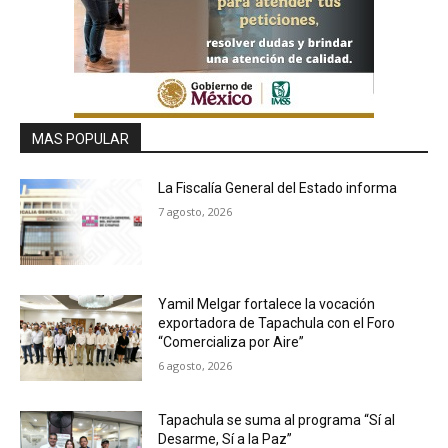
MAS POPULAR
La Fiscalía General del Estado informa
7 agosto, 2026
Yamil Melgar fortalece la vocación
exportadora de Tapachula con el Foro
“Comercializa por Aire”
6 agosto, 2026
Tapachula se suma al programa “Sí al
Desarme, Sí a la Paz”