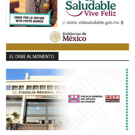
EL ORBE AL MOMENTO: