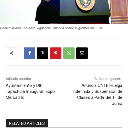
Donald Trump Endurece Vigilancia Bancaria Sobre Migrantes en EEUU
Artículo anterior
Artículo siguiente
Ayuntamiento y DIF
Anuncia CNTE Huelga
Tapachula Inauguran Expo
Indefinida y Suspensión de
Mercadito
Clases a Partir del 1º de
Junio
RELATED ARTICLES