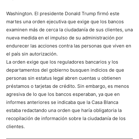
Washington. El presidente Donald Trump firmó este
martes una orden ejecutiva que exige que los bancos
examinen más de cerca la ciudadanía de sus clientes, una
nueva medida en el impulso de su administración por
endurecer las acciones contra las personas que viven en
el país sin autorización.
La orden exige que los reguladores bancarios y los
departamentos del gobierno busquen indicios de que
personas sin estatus legal abren cuentas u obtienen
préstamos o tarjetas de crédito. Sin embargo, es menos
agresiva de lo que los bancos esperaban, ya que en
informes anteriores se indicaba que la Casa Blanca
estaba redactando una orden que haría obligatoria la
recopilación de información sobre la ciudadanía de los
clientes.