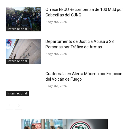
Ofrece EEUU Recompensa de 100 Mdd por
Cabecillas del CJNG
6 agosto, 2026
Internacional
Departamento de Justicia Acusa a 28
Personas por Tráfico de Armas
6 agosto, 2026
Internacional
Guatemala en Alerta Máxima por Erupción
del Volcán de Fuego
5 agosto, 2026
Internacional