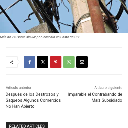
Más de 24 Horas sin luz por Incendio en Poste de CFE
Artículo anterior
Artículo siguiente
Después de los Destrozos y
Imparable el Contrabando de
Saqueos Algunos Comercios
Maíz Subsidiado
No Han Abierto
RELATED ARTICLES