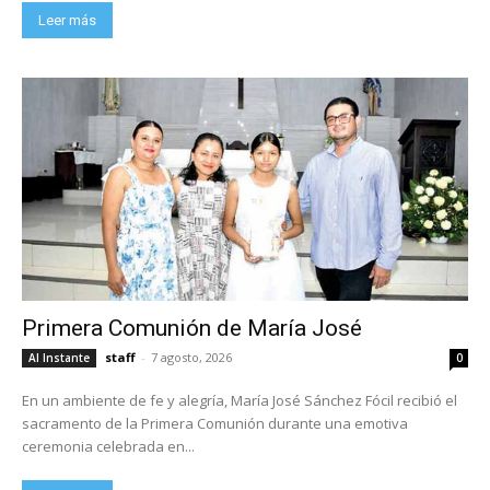
Leer más
Primera Comunión de María José
staff
-
7 agosto, 2026
Al Instante
0
En un ambiente de fe y alegría, María José Sánchez Fócil recibió el
sacramento de la Primera Comunión durante una emotiva
ceremonia celebrada en...