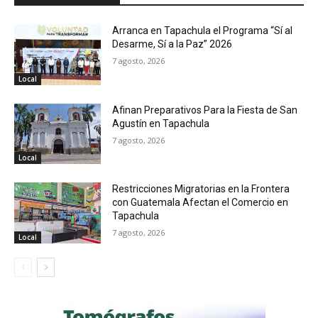
Arranca en Tapachula el Programa “Sí al
Desarme, Sí a la Paz” 2026
7 agosto, 2026
Local
Afinan Preparativos Para la Fiesta de San
Agustín en Tapachula
7 agosto, 2026
Local
Restricciones Migratorias en la Frontera
con Guatemala Afectan el Comercio en
Tapachula
7 agosto, 2026
Local