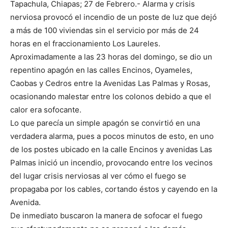
Tapachula, Chiapas; 27 de Febrero.- Alarma y crisis
nerviosa provocó el incendio de un poste de luz que dejó
a más de 100 viviendas sin el servicio por más de 24
horas en el fraccionamiento Los Laureles.
Aproximadamente a las 23 horas del domingo, se dio un
repentino apagón en las calles Encinos, Oyameles,
Caobas y Cedros entre la Avenidas Las Palmas y Rosas,
ocasionando malestar entre los colonos debido a que el
calor era sofocante.
Lo que parecía un simple apagón se convirtió en una
verdadera alarma, pues a pocos minutos de esto, en uno
de los postes ubicado en la calle Encinos y avenidas Las
Palmas inició un incendio, provocando entre los vecinos
del lugar crisis nerviosas al ver cómo el fuego se
propagaba por los cables, cortando éstos y cayendo en la
Avenida.
De inmediato buscaron la manera de sofocar el fuego