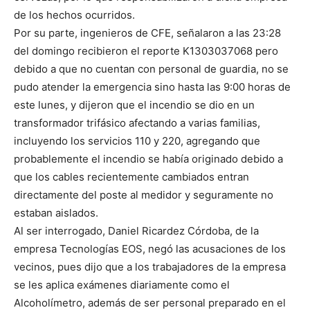
de los hechos ocurridos.
Por su parte, ingenieros de CFE, señalaron a las 23:28
del domingo recibieron el reporte K1303037068 pero
debido a que no cuentan con personal de guardia, no se
pudo atender la emergencia sino hasta las 9:00 horas de
este lunes, y dijeron que el incendio se dio en un
transformador trifásico afectando a varias familias,
incluyendo los servicios 110 y 220, agregando que
probablemente el incendio se había originado debido a
que los cables recientemente cambiados entran
directamente del poste al medidor y seguramente no
estaban aislados.
Al ser interrogado, Daniel Ricardez Córdoba, de la
empresa Tecnologías EOS, negó las acusaciones de los
vecinos, pues dijo que a los trabajadores de la empresa
se les aplica exámenes diariamente como el
Alcoholímetro, además de ser personal preparado en el