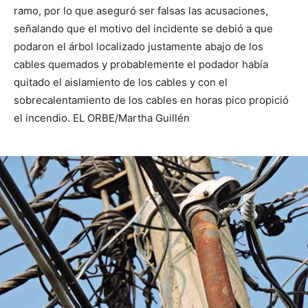
ramo, por lo que aseguró ser falsas las acusaciones,
señalando que el motivo del incidente se debió a que
podaron el árbol localizado justamente abajo de los
cables quemados y probablemente el podador había
quitado el aislamiento de los cables y con el
sobrecalentamiento de los cables en horas pico propició
el incendio. EL ORBE/Martha Guillén