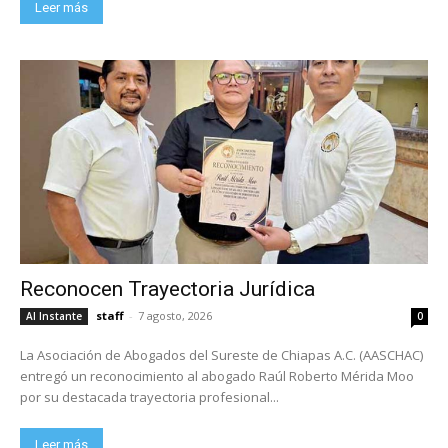
Leer más
Reconocen Trayectoria Jurídica
staff
-
7 agosto, 2026
Al Instante
0
La Asociación de Abogados del Sureste de Chiapas A.C. (AASCHAC)
entregó un reconocimiento al abogado Raúl Roberto Mérida Moo
por su destacada trayectoria profesional...
Leer más