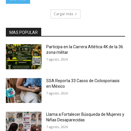
Cargar más
MAS POPULAR
Participa en la Carrera Atlética 4K de la 36
zona militar.
7 agosto, 2026
SSA Reporta 33 Casos de Ciclosporiasis
en México
7 agosto, 2026
Llama a Fortalecer Búsqueda de Mujeres y
Niñas Desaparecidas
7 agosto, 2026