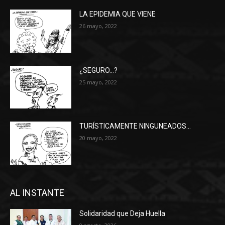
LA EPIDEMIA QUE VIENE
26 mayo, 2022
¿SEGURO…?
25 mayo, 2022
TURÍSTICAMENTE NINGUNEADOS…
20 mayo, 2022
AL INSTANTE
Solidaridad que Deja Huella