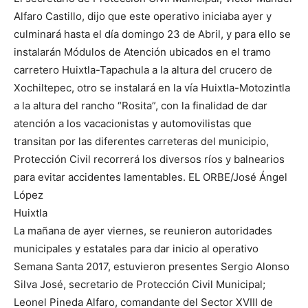
Alfaro Castillo, dijo que este operativo iniciaba ayer y
culminará hasta el día domingo 23 de Abril, y para ello se
instalarán Módulos de Atención ubicados en el tramo
carretero Huixtla-Tapachula a la altura del crucero de
Xochiltepec, otro se instalará en la vía Huixtla-Motozintla
a la altura del rancho “Rosita”, con la finalidad de dar
atención a los vacacionistas y automovilistas que
transitan por las diferentes carreteras del municipio,
Protección Civil recorrerá los diversos ríos y balnearios
para evitar accidentes lamentables. EL ORBE/José Ángel
López
Huixtla
La mañana de ayer viernes, se reunieron autoridades
municipales y estatales para dar inicio al operativo
Semana Santa 2017, estuvieron presentes Sergio Alonso
Silva José, secretario de Protección Civil Municipal;
Leonel Pineda Alfaro, comandante del Sector XVIII de