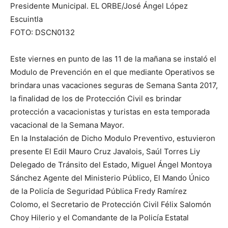
Presidente Municipal. EL ORBE/José Ángel López
Escuintla
FOTO: DSCN0132
Este viernes en punto de las 11 de la mañana se instaló el
Modulo de Prevención en el que mediante Operativos se
brindara unas vacaciones seguras de Semana Santa 2017,
la finalidad de los de Protección Civil es brindar
protección a vacacionistas y turistas en esta temporada
vacacional de la Semana Mayor.
En la Instalación de Dicho Modulo Preventivo, estuvieron
presente El Edil Mauro Cruz Javalois, Saúl Torres Liy
Delegado de Tránsito del Estado, Miguel Ángel Montoya
Sánchez Agente del Ministerio Público, El Mando Único
de la Policía de Seguridad Pública Fredy Ramírez
Colomo, el Secretario de Protección Civil Félix Salomón
Choy Hilerio y el Comandante de la Policía Estatal