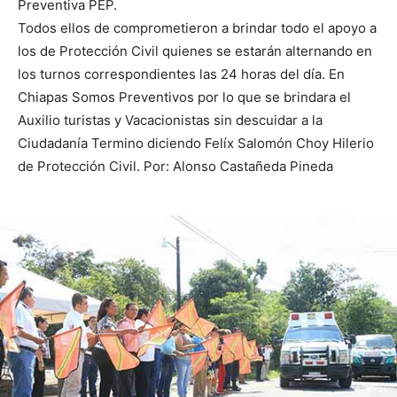
Preventiva PEP.
Todos ellos de comprometieron a brindar todo el apoyo a
los de Protección Civil quienes se estarán alternando en
los turnos correspondientes las 24 horas del día. En
Chiapas Somos Preventivos por lo que se brindara el
Auxilio turistas y Vacacionistas sin descuidar a la
Ciudadanía Termino diciendo Felíx Salomón Choy Hilerio
de Protección Civil. Por: Alonso Castañeda Pineda