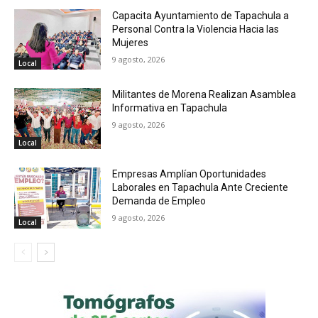
Capacita Ayuntamiento de Tapachula a
Personal Contra la Violencia Hacia las
Mujeres
9 agosto, 2026
Local
Militantes de Morena Realizan Asamblea
Informativa en Tapachula
9 agosto, 2026
Local
Empresas Amplían Oportunidades
Laborales en Tapachula Ante Creciente
Demanda de Empleo
9 agosto, 2026
Local