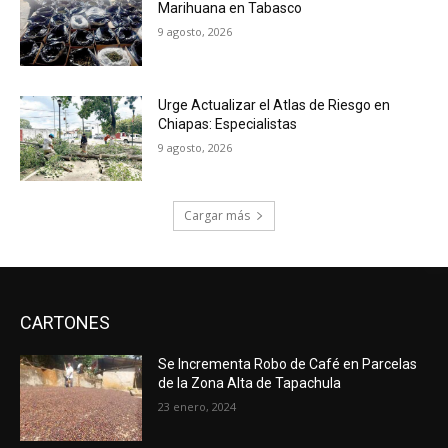
Marihuana en Tabasco
9 agosto, 2026
Urge Actualizar el Atlas de Riesgo en
Chiapas: Especialistas
9 agosto, 2026
Cargar más
CARTONES
Se Incrementa Robo de Café en Parcelas
de la Zona Alta de Tapachula
23 enero, 2024