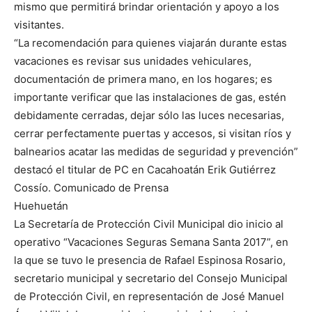
mismo que permitirá brindar orientación y apoyo a los
visitantes.
“La recomendación para quienes viajarán durante estas
vacaciones es revisar sus unidades vehiculares,
documentación de primera mano, en los hogares; es
importante verificar que las instalaciones de gas, estén
debidamente cerradas, dejar sólo las luces necesarias,
cerrar perfectamente puertas y accesos, si visitan ríos y
balnearios acatar las medidas de seguridad y prevención”
destacó el titular de PC en Cacahoatán Erik Gutiérrez
Cossío. Comunicado de Prensa
Huehuetán
La Secretaría de Protección Civil Municipal dio inicio al
operativo “Vacaciones Seguras Semana Santa 2017”, en
la que se tuvo le presencia de Rafael Espinosa Rosario,
secretario municipal y secretario del Consejo Municipal
de Protección Civil, en representación de José Manuel