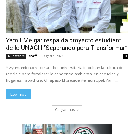
Yamil Melgar respalda proyecto estudiantil
de la UNACH “Separando para Transformar”
staff
-
5 agosto, 2026
Al Instante
0
* Ayuntamiento y comunidad universitaria impulsan la cultura del
reciclaje para fortalecer la conciencia ambiental en escuelas y
hogares. Tapachula, Chiapas.- El presidente municipal, Yamil...
Leer más
Cargar más