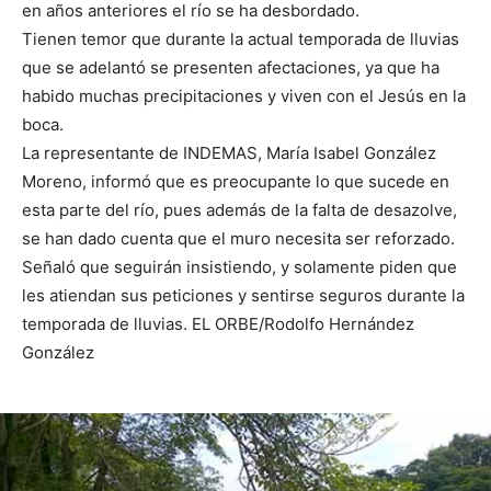
en años anteriores el río se ha desbordado.
Tienen temor que durante la actual temporada de lluvias
que se adelantó se presenten afectaciones, ya que ha
habido muchas precipitaciones y viven con el Jesús en la
boca.
La representante de INDEMAS, María Isabel González
Moreno, informó que es preocupante lo que sucede en
esta parte del río, pues además de la falta de desazolve,
se han dado cuenta que el muro necesita ser reforzado.
Señaló que seguirán insistiendo, y solamente piden que
les atiendan sus peticiones y sentirse seguros durante la
temporada de lluvias. EL ORBE/Rodolfo Hernández
González