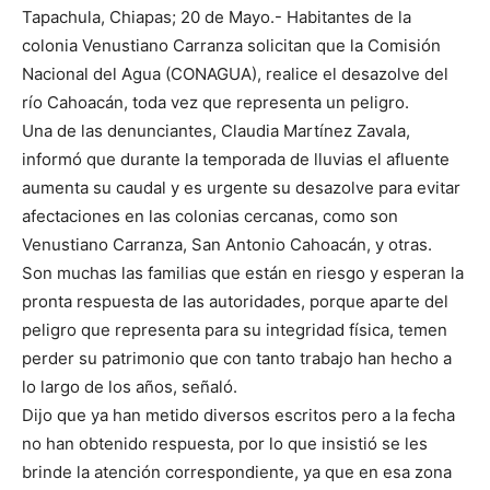
Tapachula, Chiapas; 20 de Mayo.- Habitantes de la
colonia Venustiano Carranza solicitan que la Comisión
Nacional del Agua (CONAGUA), realice el desazolve del
río Cahoacán, toda vez que representa un peligro.
Una de las denunciantes, Claudia Martínez Zavala,
informó que durante la temporada de lluvias el afluente
aumenta su caudal y es urgente su desazolve para evitar
afectaciones en las colonias cercanas, como son
Venustiano Carranza, San Antonio Cahoacán, y otras.
Son muchas las familias que están en riesgo y esperan la
pronta respuesta de las autoridades, porque aparte del
peligro que representa para su integridad física, temen
perder su patrimonio que con tanto trabajo han hecho a
lo largo de los años, señaló.
Dijo que ya han metido diversos escritos pero a la fecha
no han obtenido respuesta, por lo que insistió se les
brinde la atención correspondiente, ya que en esa zona