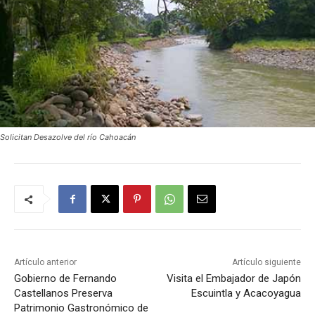
Solicitan Desazolve del río Cahoacán
Artículo anterior
Artículo siguiente
Gobierno de Fernando
Visita el Embajador de Japón
Castellanos Preserva
Escuintla y Acacoyagua
Patrimonio Gastronómico de