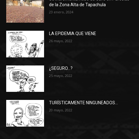
de la Zona Alta de Tapachula
23 enero, 2024
LA EPIDEMIA QUE VIENE
26 mayo, 2022
¿SEGURO…?
25 mayo, 2022
TURÍSTICAMENTE NINGUNEADOS…
20 mayo, 2022