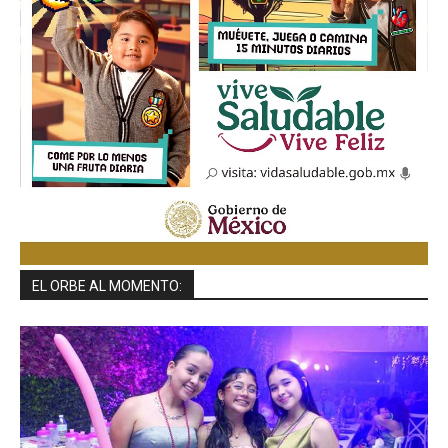
EL ORBE AL MOMENTO: