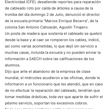
Electricidad (CFE), desatiende reportes para reparación
de cableado roto por caída de árboles a causa de la
tromba del día domingo 2 de Julio, denunció el director
de la escuela primaria “Marcos Enrique Becerra”, de la
colonia San Antonio Cahoacán, Agustín Tinajero.
Un poste de madera que sostenía el cableado se quebró
desde la base y al caer se rompieron los cables, indicó,
así como varias acometidas, lo que dejó sin servicio a
muchas casas, incluida la escuela y no pueden enviar la
información a SAECH sobre las calificaciones de los
alumnos.
Dijo que ante el abandono de la empresa de clase
mundial, el miércoles acudieron a las oficinas, donde le
informaron a un funcionario que les atendió, que en caso
de no efectuar la reparación del cableado, tendrían que
tomar medidas drásticas, toda vez que aparte de sufrir el
pésimo servicio, soportan los excesivos cobros.