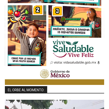
EL ORBE AL MOMENTO: