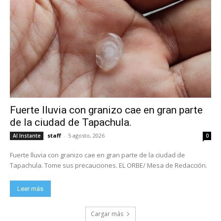
Fuerte lluvia con granizo cae en gran parte
de la ciudad de Tapachula.
staff
-
5 agosto, 2026
Al Instante
0
Fuerte lluvia con granizo cae en gran parte de la ciudad de
Tapachula. Tome sus precauciones. EL ORBE/ Mesa de Redacción.
Leer más
Cargar más