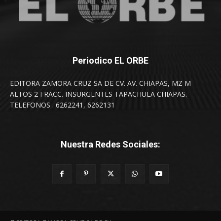
Periodico EL ORBE
EDITORA ZAMORA CRUZ SA DE CV. AV. CHIAPAS, MZ M
ALTOS 2 FRACC. INSURGENTES TAPACHULA CHIAPAS.
TELEFONOS . 6262241, 6262131
Nuestra Redes Sociales: