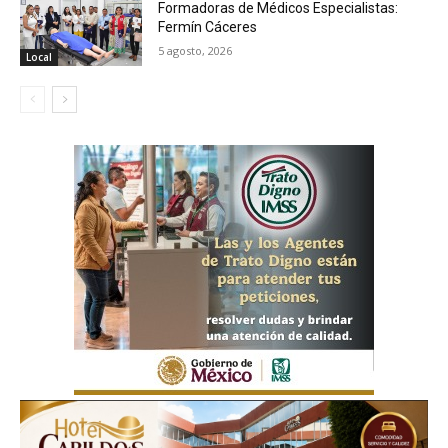
Formadoras de Médicos Especialistas:
Fermín Cáceres
5 agosto, 2026
Local