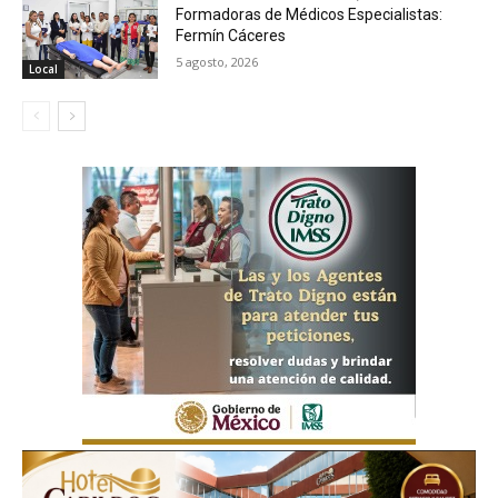
Formadoras de Médicos Especialistas:
Fermín Cáceres
5 agosto, 2026
Local