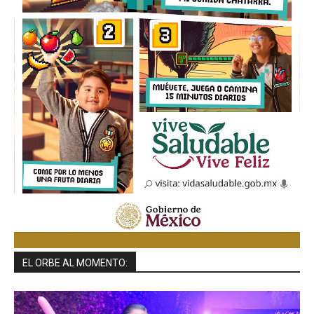
EL ORBE AL MOMENTO: