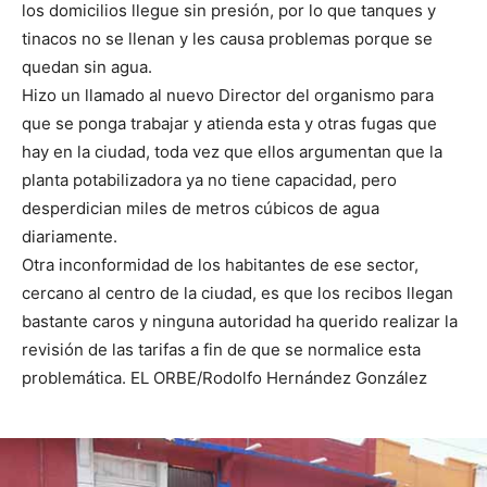
los domicilios llegue sin presión, por lo que tanques y
tinacos no se llenan y les causa problemas porque se
quedan sin agua.
Hizo un llamado al nuevo Director del organismo para
que se ponga trabajar y atienda esta y otras fugas que
hay en la ciudad, toda vez que ellos argumentan que la
planta potabilizadora ya no tiene capacidad, pero
desperdician miles de metros cúbicos de agua
diariamente.
Otra inconformidad de los habitantes de ese sector,
cercano al centro de la ciudad, es que los recibos llegan
bastante caros y ninguna autoridad ha querido realizar la
revisión de las tarifas a fin de que se normalice esta
problemática. EL ORBE/Rodolfo Hernández González