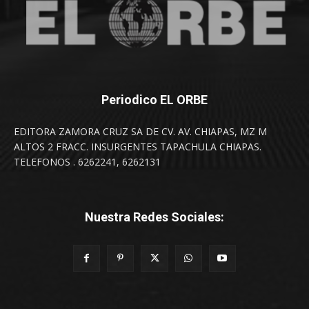
Periodico EL ORBE
EDITORA ZAMORA CRUZ SA DE CV. AV. CHIAPAS, MZ M
ALTOS 2 FRACC. INSURGENTES TAPACHULA CHIAPAS.
TELEFONOS . 6262241, 6262131
Nuestra Redes Sociales: