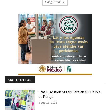
Cargar más
MAS POPULAR
Tras Discusión Mujer Hiere en el Cuello a
su Pareja
6 agosto, 2026