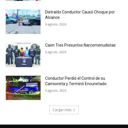
Distraído Conductor Causó Choque por
Alcance
6 agosto, 2026
Caen Tres Presuntos Narcomenudistas
6 agosto, 2026
Conductor Perdió el Control de su
Camioneta y Terminó Encunetado
6 agosto, 2026
Cargar más