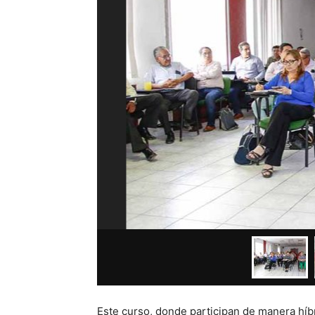
Este curso, donde participan de manera híbr