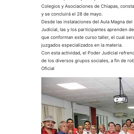
Colegios y Asociaciones de Chiapas, consta 
y se concluirá el 28 de mayo.
Desde las instalaciones del Aula Magna del 
Judicial, las y los participantes aprenden d
que conforman este curso taller, el cual ser
juzgados especializados en la materia.
Con esta actividad, el Poder Judicial refre
de los diversos grupos sociales, a fin de ro
Oficial