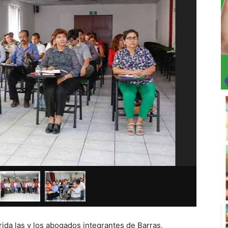
Continúa
ida las y los abogados integrantes de Barras,