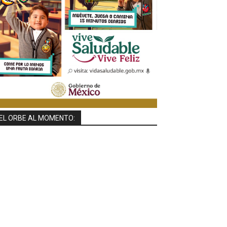
EL ORBE AL MOMENTO: