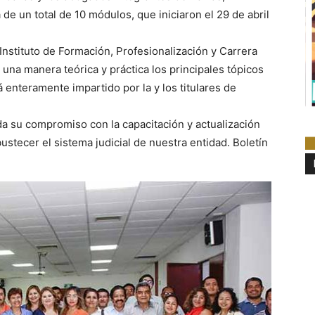
de un total de 10 módulos, que iniciaron el 29 de abril
Instituto de Formación, Profesionalización y Carrera
e una manera teórica y práctica los principales tópicos
á enteramente impartido por la y los titulares de
nda su compromiso con la capacitación y actualización
bustecer el sistema judicial de nuestra entidad. Boletín