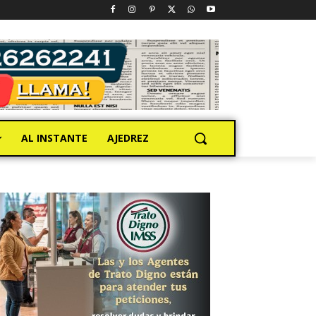
AL INSTANTE
AJEDREZ