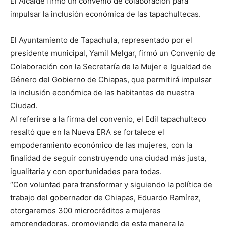
El Alcalde firmó un convenio de colaboración para
impulsar la inclusión económica de las tapachultecas.
El Ayuntamiento de Tapachula, representado por el
presidente municipal, Yamil Melgar, firmó un Convenio de
Colaboración con la Secretaría de la Mujer e Igualdad de
Género del Gobierno de Chiapas, que permitirá impulsar
la inclusión económica de las habitantes de nuestra
Ciudad.
Al referirse a la firma del convenio, el Edil tapachulteco
resaltó que en la Nueva ERA se fortalece el
empoderamiento económico de las mujeres, con la
finalidad de seguir construyendo una ciudad más justa,
igualitaria y con oportunidades para todas.
“Con voluntad para transformar y siguiendo la política de
trabajo del gobernador de Chiapas, Eduardo Ramírez,
otorgaremos 300 microcréditos a mujeres
emprendedoras, promoviendo de esta manera la