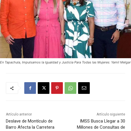
En Tapachula, Impulsamos la Igualdad y Justicia Para Todas las Mujeres: Yamil Melgar
Artículo anterior
Artículo siguiente
Deslave de Montículo de
IMSS Busca Llegar a 30
Barro Afecta la Carretera
Millones de Consultas de