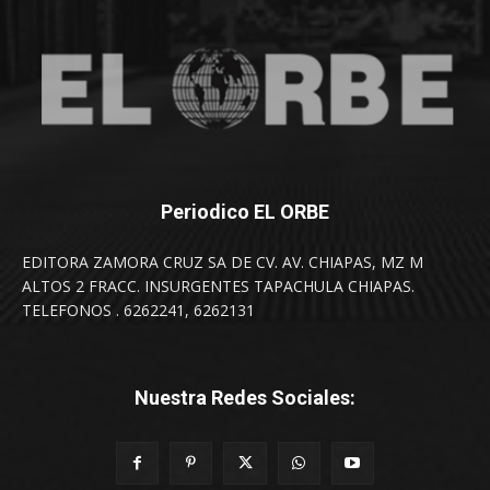
Periodico EL ORBE
EDITORA ZAMORA CRUZ SA DE CV. AV. CHIAPAS, MZ M
ALTOS 2 FRACC. INSURGENTES TAPACHULA CHIAPAS.
TELEFONOS . 6262241, 6262131
Nuestra Redes Sociales: