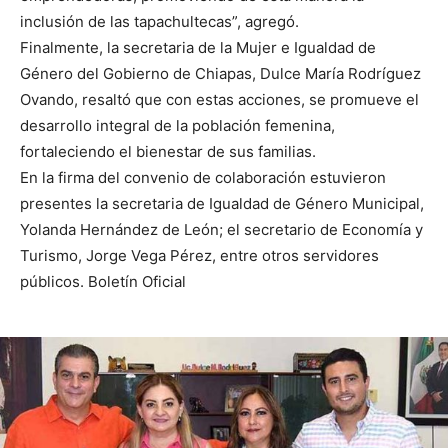
inclusión de las tapachultecas”, agregó.
Finalmente, la secretaria de la Mujer e Igualdad de
Género del Gobierno de Chiapas, Dulce María Rodríguez
Ovando, resaltó que con estas acciones, se promueve el
desarrollo integral de la población femenina,
fortaleciendo el bienestar de sus familias.
En la firma del convenio de colaboración estuvieron
presentes la secretaria de Igualdad de Género Municipal,
Yolanda Hernández de León; el secretario de Economía y
Turismo, Jorge Vega Pérez, entre otros servidores
públicos. Boletín Oficial