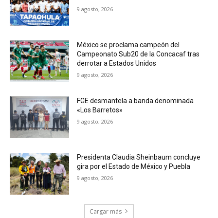
9 agosto, 2026
México se proclama campeón del
Campeonato Sub20 de la Concacaf tras
derrotar a Estados Unidos
9 agosto, 2026
FGE desmantela a banda denominada
«Los Barretos»
9 agosto, 2026
Presidenta Claudia Sheinbaum concluye
gira por el Estado de México y Puebla
9 agosto, 2026
Cargar más