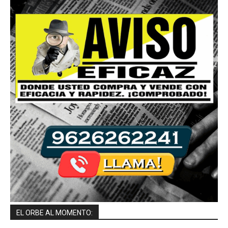
EL ORBE AL MOMENTO: