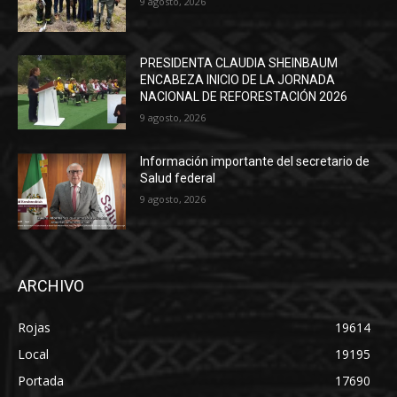
9 agosto, 2026
PRESIDENTA CLAUDIA SHEINBAUM
ENCABEZA INICIO DE LA JORNADA
NACIONAL DE REFORESTACIÓN 2026
9 agosto, 2026
Información importante del secretario de
Salud federal
9 agosto, 2026
ARCHIVO
Rojas
19614
Local
19195
Portada
17690