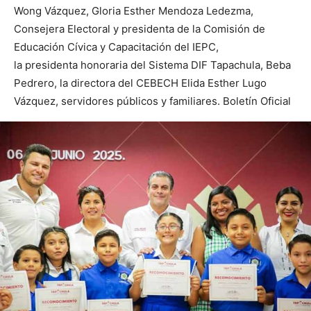
Wong Vázquez, Gloria Esther Mendoza Ledezma,
Consejera Electoral y presidenta de la Comisión de
Educación Cívica y Capacitación del IEPC,
la presidenta honoraria del Sistema DIF Tapachula, Beba
Pedrero, la directora del CEBECH Elida Esther Lugo
Vázquez, servidores públicos y familiares. Boletín Oficial