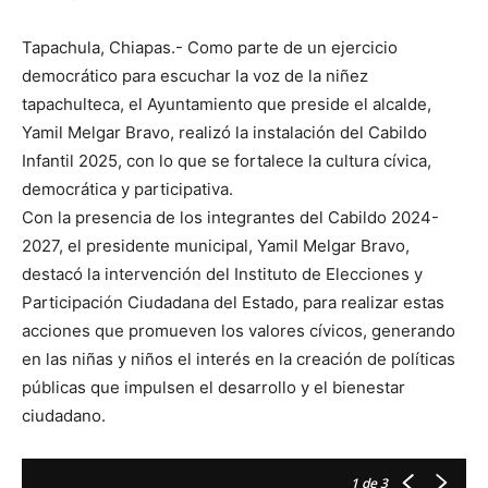
Tapachula, Chiapas.- Como parte de un ejercicio
democrático para escuchar la voz de la niñez
tapachulteca, el Ayuntamiento que preside el alcalde,
Yamil Melgar Bravo, realizó la instalación del Cabildo
Infantil 2025, con lo que se fortalece la cultura cívica,
democrática y participativa.
Con la presencia de los integrantes del Cabildo 2024-
2027, el presidente municipal, Yamil Melgar Bravo,
destacó la intervención del Instituto de Elecciones y
Participación Ciudadana del Estado, para realizar estas
acciones que promueven los valores cívicos, generando
en las niñas y niños el interés en la creación de políticas
públicas que impulsen el desarrollo y el bienestar
ciudadano.
1
de 3