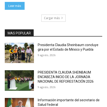
Leer más
Cargar más
MAS POPULAR
Presidenta Claudia Sheinbaum concluye
gira por el Estado de México y Puebla
9 agosto, 2026
PRESIDENTA CLAUDIA SHEINBAUM
ENCABEZA INICIO DE LA JORNADA
NACIONAL DE REFORESTACIÓN 2026
9 agosto, 2026
Información importante del secretario de
Salud federal