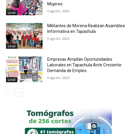
Mujeres
9 agosto, 2026
Local
Militantes de Morena Realizan Asamblea
Informativa en Tapachula
9 agosto, 2026
Local
Empresas Amplían Oportunidades
Laborales en Tapachula Ante Creciente
Demanda de Empleo
9 agosto, 2026
Local