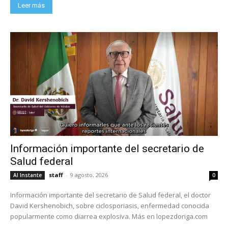
Leer más
Información importante del secretario de
Salud federal
staff
-
9 agosto, 2026
Al Instante
0
Información importante del secretario de Salud federal, el doctor
David Kershenobich, sobre ciclosporiasis, enfermedad conocida
popularmente como diarrea explosiva. Más en lopezdoriga.com