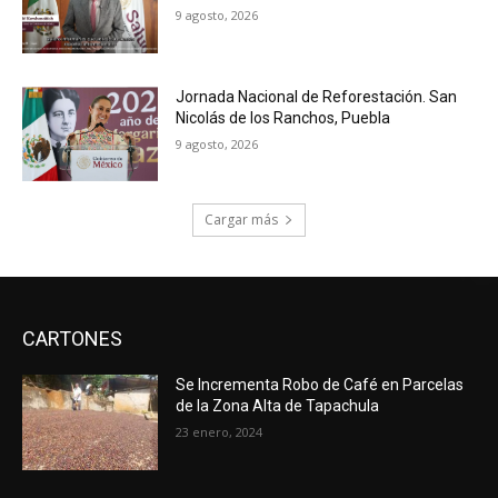
9 agosto, 2026
Jornada Nacional de Reforestación. San
Nicolás de los Ranchos, Puebla
9 agosto, 2026
Cargar más
CARTONES
Se Incrementa Robo de Café en Parcelas
de la Zona Alta de Tapachula
23 enero, 2024