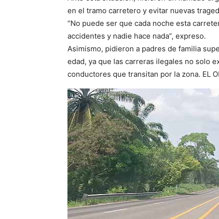
en el tramo carretero y evitar nuevas traged
“No puede ser que cada noche esta carretera
accidentes y nadie hace nada”, expreso.
Asimismo, pidieron a padres de familia sup
edad, ya que las carreras ilegales no solo 
conductores que transitan por la zona. EL 