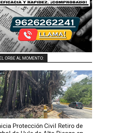
EL ORBE AL MOMENTO:
nicia Protección Civil Retiro de