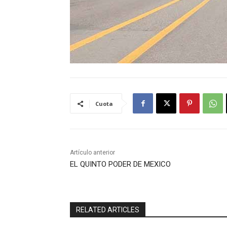
Cuota
Artículo anterior
EL QUINTO PODER DE MEXICO
RELATED ARTICLES