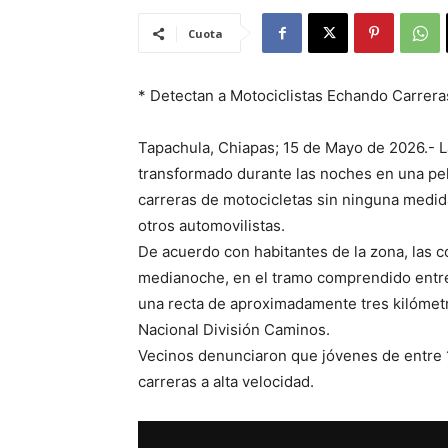
Cuota
* Detectan a Motociclistas Echando Carrera
Tapachula, Chiapas; 15 de Mayo de 2026.- 
transformado durante las noches en una pel
carreras de motocicletas sin ninguna medid
otros automovilistas.
De acuerdo con habitantes de la zona, las c
medianoche, en el tramo comprendido entre
una recta de aproximadamente tres kilómetr
Nacional División Caminos.
Vecinos denunciaron que jóvenes de entre 
carreras a alta velocidad.