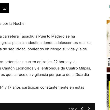
s por la Noche.
La carretera Tapachula Puerto Madero se ha
igrosa pista clandestina donde adolescentes realizan
a de seguridad, poniendo en riesgo su vida y la de
ompetencias ocurren entre las 22 horas y la
 Cantón Leoncillos y el entronque de Cuatro Milpas,
os que carece de vigilancia por parte de la Guardia
14 y 17 años participan constantemente en estas
1
de 2