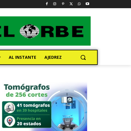
AL INSTANTE
AJEDREZ