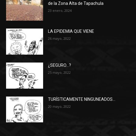
de la Zona Alta de Tapachula
23 enero, 2024
LA EPIDEMIA QUE VIENE
26 mayo, 2022
¿SEGURO…?
25 mayo, 2022
TURÍSTICAMENTE NINGUNEADOS…
20 mayo, 2022