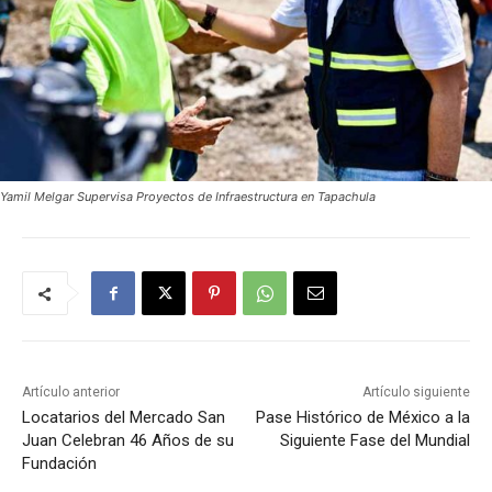
Yamil Melgar Supervisa Proyectos de Infraestructura en Tapachula
Artículo anterior
Artículo siguiente
Locatarios del Mercado San
Pase Histórico de México a la
Juan Celebran 46 Años de su
Siguiente Fase del Mundial
Fundación