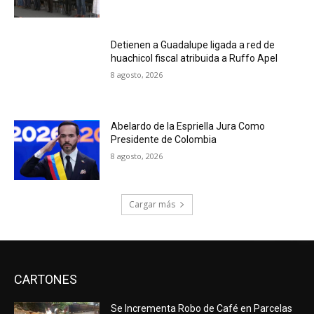
Detienen a Guadalupe ligada a red de
huachicol fiscal atribuida a Ruffo Apel
8 agosto, 2026
Abelardo de la Espriella Jura Como
Presidente de Colombia
8 agosto, 2026
Cargar más
CARTONES
Se Incrementa Robo de Café en Parcelas