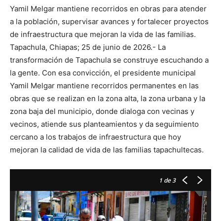
Yamil Melgar mantiene recorridos en obras para atender
a la población, supervisar avances y fortalecer proyectos
de infraestructura que mejoran la vida de las familias.
Tapachula, Chiapas; 25 de junio de 2026.- La
transformación de Tapachula se construye escuchando a
la gente. Con esa convicción, el presidente municipal
Yamil Melgar mantiene recorridos permanentes en las
obras que se realizan en la zona alta, la zona urbana y la
zona baja del municipio, donde dialoga con vecinas y
vecinos, atiende sus planteamientos y da seguimiento
cercano a los trabajos de infraestructura que hoy
mejoran la calidad de vida de las familias tapachultecas.
1
de 3