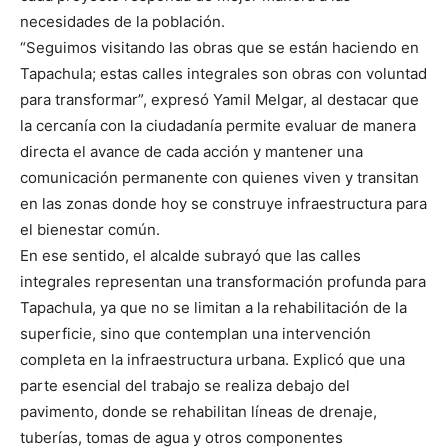
necesidades de la población.
“Seguimos visitando las obras que se están haciendo en
Tapachula; estas calles integrales son obras con voluntad
para transformar”, expresó Yamil Melgar, al destacar que
la cercanía con la ciudadanía permite evaluar de manera
directa el avance de cada acción y mantener una
comunicación permanente con quienes viven y transitan
en las zonas donde hoy se construye infraestructura para
el bienestar común.
En ese sentido, el alcalde subrayó que las calles
integrales representan una transformación profunda para
Tapachula, ya que no se limitan a la rehabilitación de la
superficie, sino que contemplan una intervención
completa en la infraestructura urbana. Explicó que una
parte esencial del trabajo se realiza debajo del
pavimento, donde se rehabilitan líneas de drenaje,
tuberías, tomas de agua y otros componentes