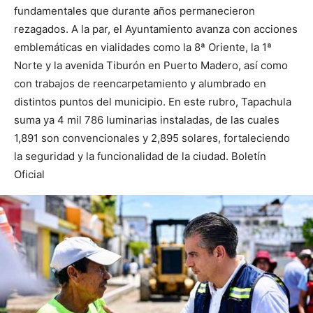
fundamentales que durante años permanecieron
rezagados. A la par, el Ayuntamiento avanza con acciones
emblemáticas en vialidades como la 8ª Oriente, la 1ª
Norte y la avenida Tiburón en Puerto Madero, así como
con trabajos de reencarpetamiento y alumbrado en
distintos puntos del municipio. En este rubro, Tapachula
suma ya 4 mil 786 luminarias instaladas, de las cuales
1,891 son convencionales y 2,895 solares, fortaleciendo
la seguridad y la funcionalidad de la ciudad. Boletín
Oficial