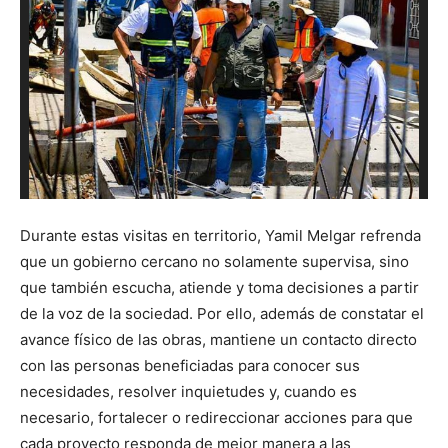
Y
Durante estas visitas en territorio, Yamil Melgar refrenda
que un gobierno cercano no solamente supervisa, sino
que también escucha, atiende y toma decisiones a partir
de la voz de la sociedad. Por ello, además de constatar el
avance físico de las obras, mantiene un contacto directo
con las personas beneficiadas para conocer sus
necesidades, resolver inquietudes y, cuando es
necesario, fortalecer o redireccionar acciones para que
cada proyecto responda de mejor manera a las