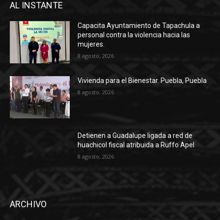
AL INSTANTE
Capacita Ayuntamiento de Tapachula a
personal contra la violencia hacia las
mujeres.
8 agosto, 2026
Vivienda para el Bienestar. Puebla, Puebla
8 agosto, 2026
Detienen a Guadalupe ligada a red de
huachicol fiscal atribuida a Ruffo Apel
8 agosto, 2026
ARCHIVO