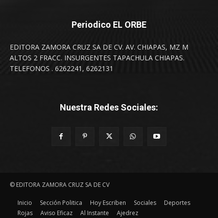
Periodico EL ORBE
EDITORA ZAMORA CRUZ SA DE CV. AV. CHIAPAS, MZ M
ALTOS 2 FRACC. INSURGENTES TAPACHULA CHIAPAS.
TELEFONOS . 6262241, 6262131
Nuestra Redes Sociales:
© EDITORA ZAMORA CRUZ SA DE CV
Inicio
Sección Politica
Hoy Escriben
Sociales
Deportes
Rojas
Aviso Eficaz
Al Instante
Ajedrez