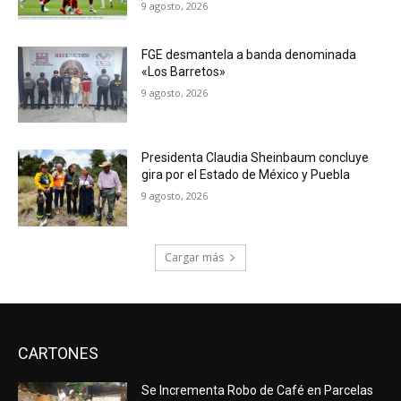
9 agosto, 2026
FGE desmantela a banda denominada
«Los Barretos»
9 agosto, 2026
Presidenta Claudia Sheinbaum concluye
gira por el Estado de México y Puebla
9 agosto, 2026
Cargar más
CARTONES
Se Incrementa Robo de Café en Parcelas