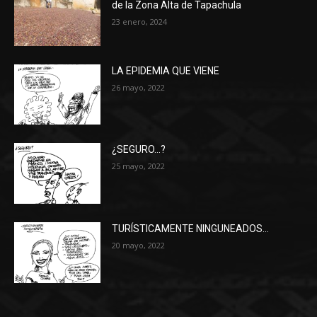
de la Zona Alta de Tapachula
23 enero, 2024
LA EPIDEMIA QUE VIENE
26 mayo, 2022
¿SEGURO…?
25 mayo, 2022
TURÍSTICAMENTE NINGUNEADOS…
20 mayo, 2022