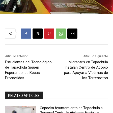
Artículo anterior
Artículo siguiente
Estudiantes del Tecnológico
Migrantes en Tapachula
de Tapachula Siguen
Instalan Centro de Acopio
Esperando las Becas
para Apoyar a Víctimas de
Prometidas
los Terremotos
RELATED ARTICLES
Capacita Ayuntamiento de Tapachula a
Personal Contra la Violencia Hacia las