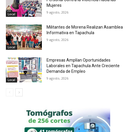
Mujeres
9 agosto, 2026
Local
Militantes de Morena Realizan Asamblea
Informativa en Tapachula
9 agosto, 2026
Local
Empresas Amplían Oportunidades
Laborales en Tapachula Ante Creciente
Demanda de Empleo
9 agosto, 2026
Local