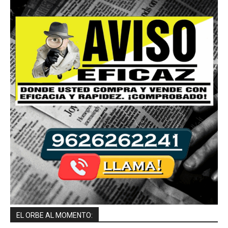
EL ORBE AL MOMENTO: