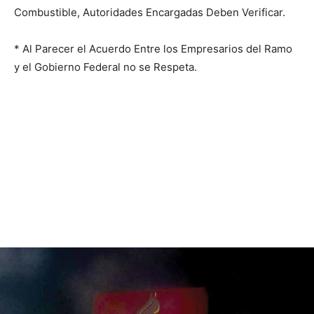
Combustible, Autoridades Encargadas Deben Verificar.
* Al Parecer el Acuerdo Entre los Empresarios del Ramo
y el Gobierno Federal no se Respeta.