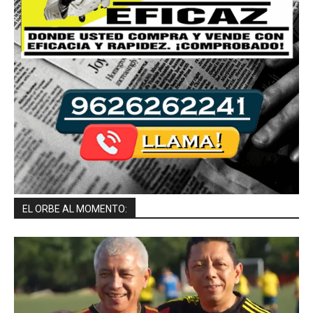
EL ORBE AL MOMENTO: