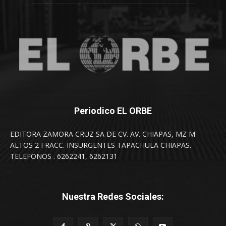
Periodico EL ORBE
EDITORA ZAMORA CRUZ SA DE CV. AV. CHIAPAS, MZ M
ALTOS 2 FRACC. INSURGENTES TAPACHULA CHIAPAS.
TELEFONOS . 6262241, 6262131
Nuestra Redes Sociales: