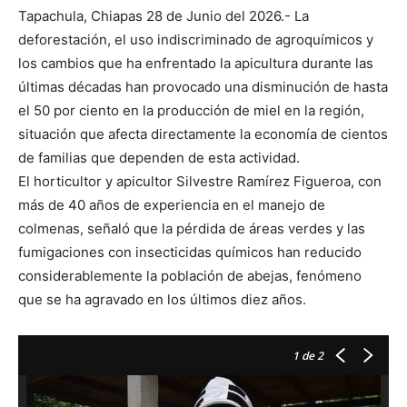
Tapachula, Chiapas 28 de Junio del 2026.- La
deforestación, el uso indiscriminado de agroquímicos y
los cambios que ha enfrentado la apicultura durante las
últimas décadas han provocado una disminución de hasta
el 50 por ciento en la producción de miel en la región,
situación que afecta directamente la economía de cientos
de familias que dependen de esta actividad.
El horticultor y apicultor Silvestre Ramírez Figueroa, con
más de 40 años de experiencia en el manejo de
colmenas, señaló que la pérdida de áreas verdes y las
fumigaciones con insecticidas químicos han reducido
considerablemente la población de abejas, fenómeno
que se ha agravado en los últimos diez años.
1
de 2