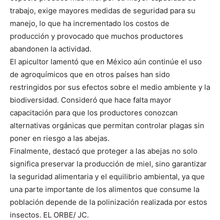
trabajo, exige mayores medidas de seguridad para su
manejo, lo que ha incrementado los costos de
producción y provocado que muchos productores
abandonen la actividad.
El apicultor lamentó que en México aún continúe el uso
de agroquímicos que en otros países han sido
restringidos por sus efectos sobre el medio ambiente y la
biodiversidad. Consideró que hace falta mayor
capacitación para que los productores conozcan
alternativas orgánicas que permitan controlar plagas sin
poner en riesgo a las abejas.
Finalmente, destacó que proteger a las abejas no solo
significa preservar la producción de miel, sino garantizar
la seguridad alimentaria y el equilibrio ambiental, ya que
una parte importante de los alimentos que consume la
población depende de la polinización realizada por estos
insectos. EL ORBE/ JC.