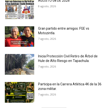
AGOSTO 08 DE 2026
8 agosto, 2026
Gran partido entre amigos: FGE vs
Motozintla.
7 agosto, 2026
Inicia Protección Civil Retiro de Árbol de
Hule de Alto Riesgo en Tapachula.
7 agosto, 2026
Participa en la Carrera Atlética 4K de la 36
zona militar.
7 agosto, 2026