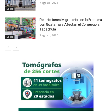
7 agosto, 2026
Local
Restricciones Migratorias en la Frontera
con Guatemala Afectan el Comercio en
Tapachula
7 agosto, 2026
Local