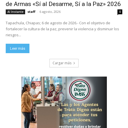
de Armas «Sí al Desarme, Sí a la Paz» 2026
staff
-
6 agosto, 2026
Al Instante
0
Tapachula, Chiapas; 6 de agosto de 2026.- Con el objetivo de
fortalecer la cultura de la paz, prevenir la violencia y disminuir los
riesgos...
Leer más
Cargar más