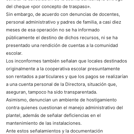
del cheque «por concepto de traspaso».
Sin embargo, de acuerdo con denuncias de docentes,
personal administrativo y padres de familia, a casi diez
meses de esa operación no se ha informado
públicamente el destino de dichos recursos, ni se ha
presentado una rendición de cuentas a la comunidad
escolar.
Los inconformes también señalan que locales destinados
originalmente a la cooperativa escolar presuntamente
son rentados a particulares y que los pagos se realizarían
a una cuenta personal de la Directora, situación que,
aseguran, tampoco ha sido transparentada.
Asimismo, denuncian un ambiente de hostigamiento
contra quienes cuestionan el manejo administrativo del
plantel, además de señalar deficiencias en el
mantenimiento de las instalaciones.
Ante estos señalamientos y la documentación