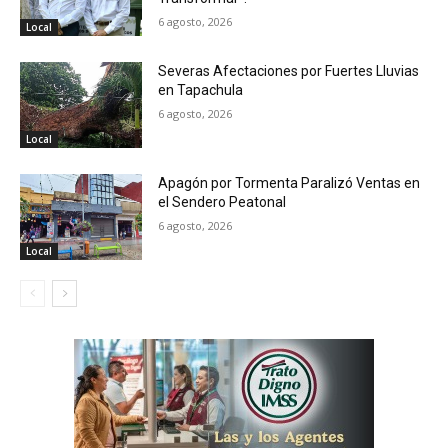
6 agosto, 2026
Local
Severas Afectaciones por Fuertes Lluvias
en Tapachula
6 agosto, 2026
Local
Apagón por Tormenta Paralizó Ventas en
el Sendero Peatonal
6 agosto, 2026
Local