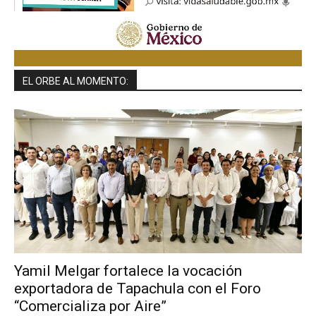
EL ORBE AL MOMENTO:
Yamil Melgar fortalece la vocación
exportadora de Tapachula con el Foro
“Comercializa por Aire”