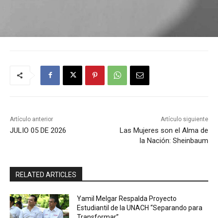
Artículo anterior
Artículo siguiente
JULIO 05 DE 2026
Las Mujeres son el Alma de
la Nación: Sheinbaum
RELATED ARTICLES
Yamil Melgar Respalda Proyecto
Estudiantil de la UNACH “Separando para
Transformar”.