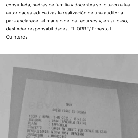
consultada, padres de familia y docentes solicitaron a las
autoridades educativas la realización de una auditoría
para esclarecer el manejo de los recursos y, en su caso,
deslindar responsabilidades. EL ORBE/ Ernesto L.
Quinteros