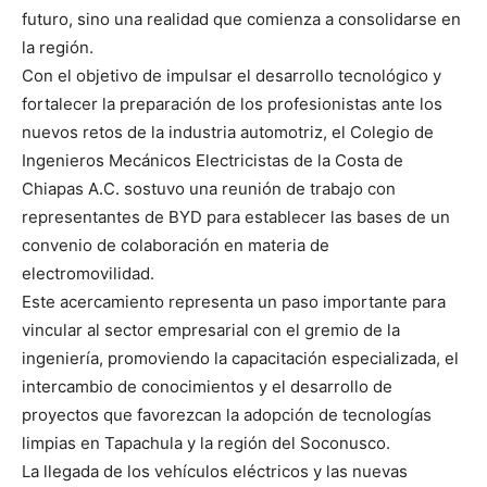
futuro, sino una realidad que comienza a consolidarse en
la región.
Con el objetivo de impulsar el desarrollo tecnológico y
fortalecer la preparación de los profesionistas ante los
nuevos retos de la industria automotriz, el Colegio de
Ingenieros Mecánicos Electricistas de la Costa de
Chiapas A.C. sostuvo una reunión de trabajo con
representantes de BYD para establecer las bases de un
convenio de colaboración en materia de
electromovilidad.
Este acercamiento representa un paso importante para
vincular al sector empresarial con el gremio de la
ingeniería, promoviendo la capacitación especializada, el
intercambio de conocimientos y el desarrollo de
proyectos que favorezcan la adopción de tecnologías
limpias en Tapachula y la región del Soconusco.
La llegada de los vehículos eléctricos y las nuevas