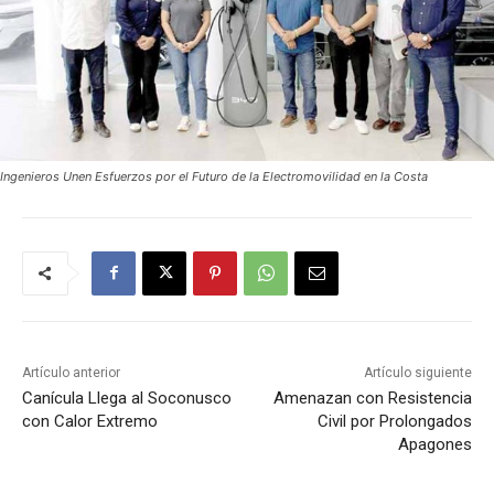
Ingenieros Unen Esfuerzos por el Futuro de la Electromovilidad en la Costa
Artículo anterior
Artículo siguiente
Canícula Llega al Soconusco
Amenazan con Resistencia
con Calor Extremo
Civil por Prolongados
Apagones