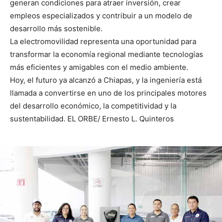
generan condiciones para atraer inversión, crear
empleos especializados y contribuir a un modelo de
desarrollo más sostenible.
La electromovilidad representa una oportunidad para
transformar la economía regional mediante tecnologías
más eficientes y amigables con el medio ambiente.
Hoy, el futuro ya alcanzó a Chiapas, y la ingeniería está
llamada a convertirse en uno de los principales motores
del desarrollo económico, la competitividad y la
sustentabilidad. EL ORBE/ Ernesto L. Quinteros