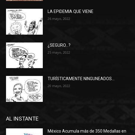
LA EPIDEMIA QUE VIENE
26 mayo, 2022
¿SEGURO…?
25 mayo, 2022
TURÍSTICAMENTE NINGUNEADOS…
20 mayo, 2022
AL INSTANTE
México Acumula más de 350 Medallas en