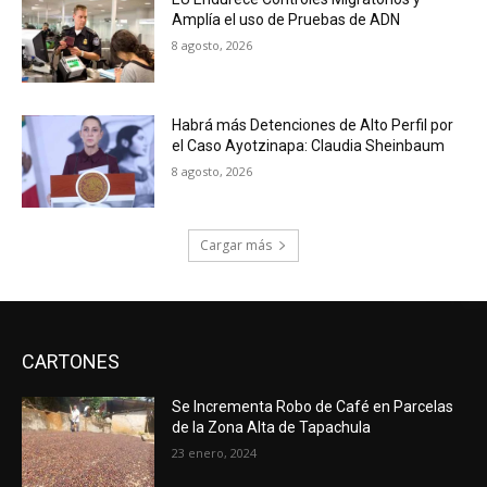
Amplía el uso de Pruebas de ADN
8 agosto, 2026
Habrá más Detenciones de Alto Perfil por
el Caso Ayotzinapa: Claudia Sheinbaum
8 agosto, 2026
Cargar más
CARTONES
Se Incrementa Robo de Café en Parcelas
de la Zona Alta de Tapachula
23 enero, 2024