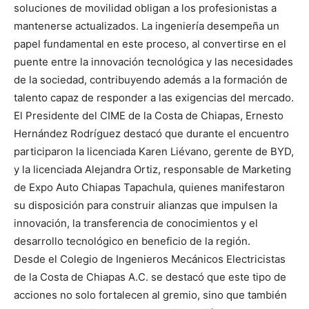
soluciones de movilidad obligan a los profesionistas a
mantenerse actualizados. La ingeniería desempeña un
papel fundamental en este proceso, al convertirse en el
puente entre la innovación tecnológica y las necesidades
de la sociedad, contribuyendo además a la formación de
talento capaz de responder a las exigencias del mercado.
El Presidente del CIME de la Costa de Chiapas, Ernesto
Hernández Rodríguez destacó que durante el encuentro
participaron la licenciada Karen Liévano, gerente de BYD,
y la licenciada Alejandra Ortiz, responsable de Marketing
de Expo Auto Chiapas Tapachula, quienes manifestaron
su disposición para construir alianzas que impulsen la
innovación, la transferencia de conocimientos y el
desarrollo tecnológico en beneficio de la región.
Desde el Colegio de Ingenieros Mecánicos Electricistas
de la Costa de Chiapas A.C. se destacó que este tipo de
acciones no solo fortalecen al gremio, sino que también