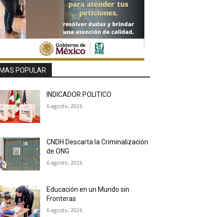
MAS POPULAR
INDICADOR POLITICO
6 agosto, 2026
CNDH Descarta la Criminalización
de ONG
6 agosto, 2026
Educación en un Mundo sin
Fronteras
6 agosto, 2026