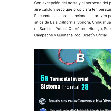
Con excepción del norte y el noroeste del pa
aire cálido y seco que propiciará temperatur
En cuanto a las precipitaciones se prevén p
sitios de Baja California, Sonora, Chihuahu
en San Luis Potosí, Querétaro, Hidalgo, Pue
Campeche y Quintana Roo. Boletín Oficial