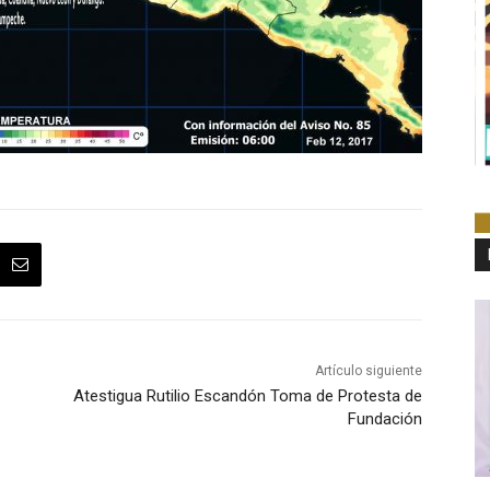
Artículo siguiente
Atestigua Rutilio Escandón Toma de Protesta de
Fundación