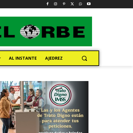
AL INSTANTE
AJEDREZ