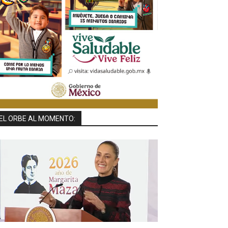
EL ORBE AL MOMENTO: