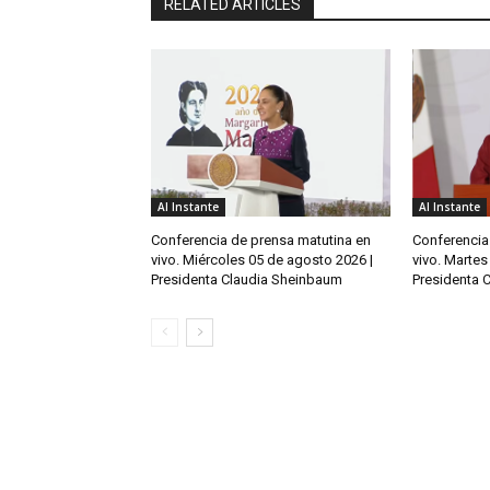
RELATED ARTICLES
Al Instante
Al Instante
Conferencia de prensa matutina en
Conferencia
vivo. Miércoles 05 de agosto 2026 |
vivo. Martes
Presidenta Claudia Sheinbaum
Presidenta 