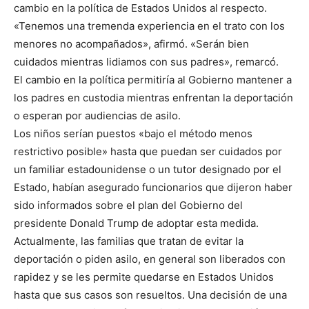
cambio en la política de Estados Unidos al respecto.
«Tenemos una tremenda experiencia en el trato con los
menores no acompañados», afirmó. «Serán bien
cuidados mientras lidiamos con sus padres», remarcó.
El cambio en la política permitiría al Gobierno mantener a
los padres en custodia mientras enfrentan la deportación
o esperan por audiencias de asilo.
Los niños serían puestos «bajo el método menos
restrictivo posible» hasta que puedan ser cuidados por
un familiar estadounidense o un tutor designado por el
Estado, habían asegurado funcionarios que dijeron haber
sido informados sobre el plan del Gobierno del
presidente Donald Trump de adoptar esta medida.
Actualmente, las familias que tratan de evitar la
deportación o piden asilo, en general son liberados con
rapidez y se les permite quedarse en Estados Unidos
hasta que sus casos son resueltos. Una decisión de una