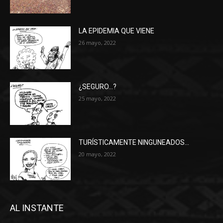
LA EPIDEMIA QUE VIENE
26 mayo, 2022
¿SEGURO…?
25 mayo, 2022
TURÍSTICAMENTE NINGUNEADOS…
20 mayo, 2022
AL INSTANTE