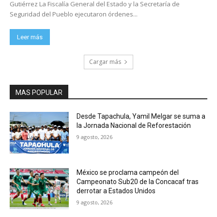
Gutiérrez La Fiscalía General del Estado y la Secretaría de
Seguridad del Pueblo ejecutaron órdenes...
Leer más
Cargar más
MAS POPULAR
Desde Tapachula, Yamil Melgar se suma a
la Jornada Nacional de Reforestación
9 agosto, 2026
México se proclama campeón del
Campeonato Sub20 de la Concacaf tras
derrotar a Estados Unidos
9 agosto, 2026