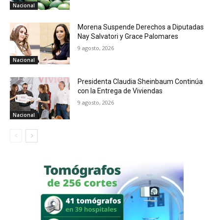
Nacional
Morena Suspende Derechos a Diputadas
Nay Salvatori y Grace Palomares
9 agosto, 2026
Nacional
Presidenta Claudia Sheinbaum Continúa
con la Entrega de Viviendas
9 agosto, 2026
Nacional