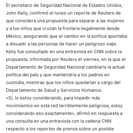
El secretario de Seguridad Nacional de Estados Unidos,
John Kelly, confirmó el lunes un reporte de Reuters de
que considera una propuesta para separar a las mujeres
y a los niños que cruzan la frontera ilegalmente desde
México, asegurando que el cambio en la política apuntaba
a disuadir a las personas de hacer un peligroso viaje.
Kelly fue consultado en una entrevista en CNN sobre la
propuesta, informada por Reuters el viernes, en la que el
Departamento de Seguridad Nacional cambiaría la actual
política del país y que mantendría a los padres en
custodia, mientras que los niños quedarían a cargo del
Departamento de Salud y Servicios Humanos.
«Sí, lo estoy considerando, para impedir más
movimientos en esta red terriblemente peligrosa, estoy
considerando eso exactamente», afirmó en respuesta a
una consulta en una entrevista con la cadena CNN
respecto a los reportes de prensa sobre un posible