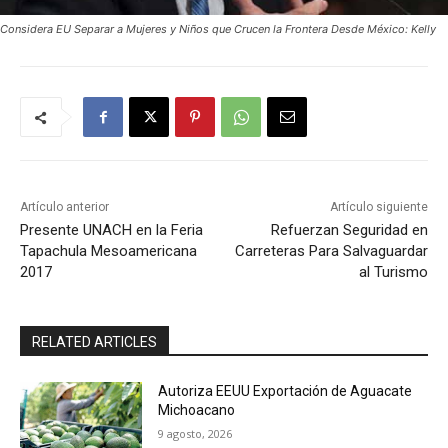
Considera EU Separar a Mujeres y Niños que Crucen la Frontera Desde México: Kelly
Artículo anterior
Artículo siguiente
Presente UNACH en la Feria
Refuerzan Seguridad en
Tapachula Mesoamericana
Carreteras Para Salvaguardar
2017
al Turismo
RELATED ARTICLES
Autoriza EEUU Exportación de Aguacate
Michoacano
9 agosto, 2026