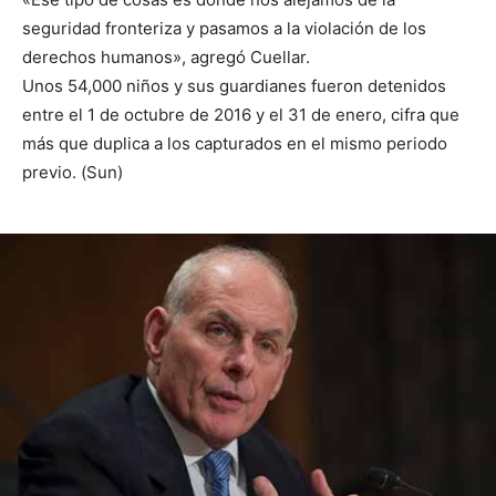
seguridad fronteriza y pasamos a la violación de los
derechos humanos», agregó Cuellar.
Unos 54,000 niños y sus guardianes fueron detenidos
entre el 1 de octubre de 2016 y el 31 de enero, cifra que
más que duplica a los capturados en el mismo periodo
previo. (Sun)