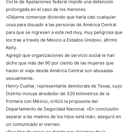
Corte de Apelaciones federal impide una detención
prolongada en el caso de los menores.
«Déjeme comenzar diciendo que haría casi cualquier
cosa para disuadir a las personas de América Central
para que se ingresen a esta red muy, muy peligrosa que
los trae a través de México a Estados Unidos», afirmó
Kelly.
Agregó que organizaciones de servicio social le han
dicho que más del 90 por ciento de las mujeres que
hacen el viaje desde América Central son abusadas
sexualmente.
Henry Cuellar, representante demócrata de Texas, cuyo
Distrito incluye alrededor de 320 kilómetros de la
frontera con México, criticó la propuesta del
Departamento de Seguridad Nacional. «En conclusión:
separar a las madres de los hijos está mal», aseguró en
un comunicado el viernes.
«Ese tipo de cosas es donde nos alejamos de la