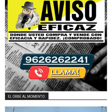
EL ORBE AL MOMENTO: