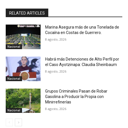
RELATED ARTICLES
Marina Asegura más de una Tonelada de
Cocaína en Costas de Guerrero.
8 agosto, 2026
Nacional
Habrá más Detenciones de Alto Perfil por
el Caso Ayotzinapa: Claudia Sheinbaum
8 agosto, 2026
Nacional
Grupos Criminales Pasan de Robar
Gasolina a Producir la Propia con
Minirrefinerías
8 agosto, 2026
Nacional