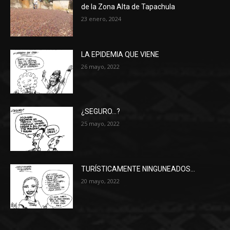
de la Zona Alta de Tapachula
23 enero, 2024
LA EPIDEMIA QUE VIENE
26 mayo, 2022
¿SEGURO…?
25 mayo, 2022
TURÍSTICAMENTE NINGUNEADOS…
20 mayo, 2022