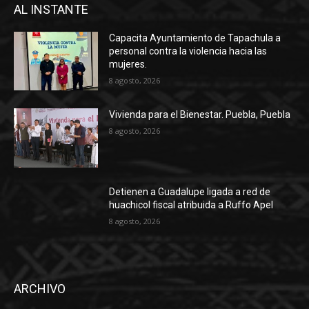
AL INSTANTE
Capacita Ayuntamiento de Tapachula a
personal contra la violencia hacia las
mujeres.
8 agosto, 2026
Vivienda para el Bienestar. Puebla, Puebla
8 agosto, 2026
Detienen a Guadalupe ligada a red de
huachicol fiscal atribuida a Ruffo Apel
8 agosto, 2026
ARCHIVO