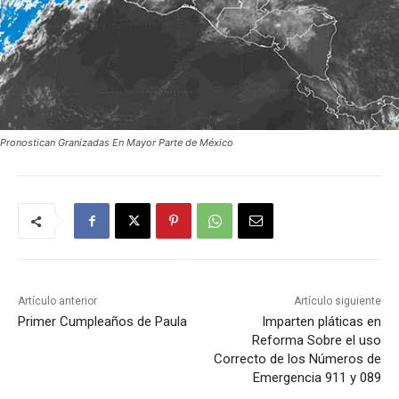
Pronostican Granizadas En Mayor Parte de México
Artículo anterior
Artículo siguiente
Primer Cumpleaños de Paula
Imparten pláticas en
Reforma Sobre el uso
Correcto de los Números de
Emergencia 911 y 089