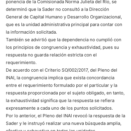
ponencia de la Comisionada Norma Julieta del Río, se
determinó que la Sader no consultó a la Dirección
General de Capital Humano y Desarrollo Organizacional,
que es la unidad administrativa principal para contar con
la información solicitada.
También se advirtió que la dependencia no cumplió con
los principios de congruencia y exhaustividad, pues su
respuesta no guarda relación estricta con el
requerimiento.
De acuerdo con el Criterio SO/002/2017, del Pleno del
INAI, la congruencia implica que exista concordancia
entre el requerimiento formulado por el particular y la
respuesta proporcionada por el sujeto obligado, en tanto,
la exhaustividad significa que la respuesta se refiera
expresamente a cada uno de los puntos solicitados.
Por lo anterior, el Pleno del INAI revocó la respuesta de la
Sader y le instruyó realizar una nueva búsqueda amplia,
efectiva y exhaustiva en todas las unidades