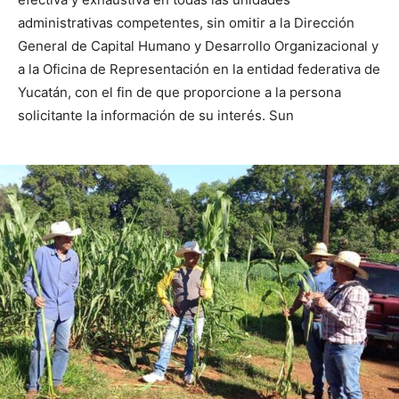
administrativas competentes, sin omitir a la Dirección
General de Capital Humano y Desarrollo Organizacional y
a la Oficina de Representación en la entidad federativa de
Yucatán, con el fin de que proporcione a la persona
solicitante la información de su interés. Sun