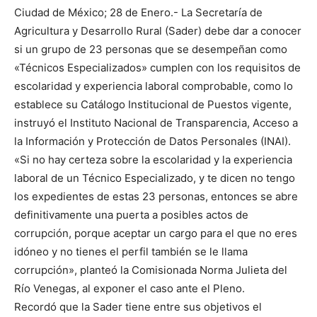
Ciudad de México; 28 de Enero.- La Secretaría de
Agricultura y Desarrollo Rural (Sader) debe dar a conocer
si un grupo de 23 personas que se desempeñan como
«Técnicos Especializados» cumplen con los requisitos de
escolaridad y experiencia laboral comprobable, como lo
establece su Catálogo Institucional de Puestos vigente,
instruyó el Instituto Nacional de Transparencia, Acceso a
la Información y Protección de Datos Personales (INAI).
«Si no hay certeza sobre la escolaridad y la experiencia
laboral de un Técnico Especializado, y te dicen no tengo
los expedientes de estas 23 personas, entonces se abre
definitivamente una puerta a posibles actos de
corrupción, porque aceptar un cargo para el que no eres
idóneo y no tienes el perfil también se le llama
corrupción», planteó la Comisionada Norma Julieta del
Río Venegas, al exponer el caso ante el Pleno.
Recordó que la Sader tiene entre sus objetivos el