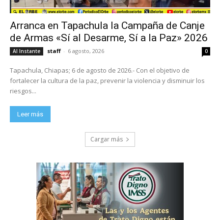
Arranca en Tapachula la Campaña de Canje
de Armas «Sí al Desarme, Sí a la Paz» 2026
staff
-
6 agosto, 2026
Al Instante
0
Tapachula, Chiapas; 6 de agosto de 2026.- Con el objetivo de
fortalecer la cultura de la paz, prevenir la violencia y disminuir los
riesgos...
Leer más
Cargar más