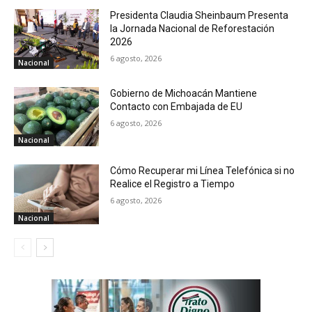
Presidenta Claudia Sheinbaum Presenta
la Jornada Nacional de Reforestación
2026
6 agosto, 2026
Nacional
Gobierno de Michoacán Mantiene
Contacto con Embajada de EU
6 agosto, 2026
Nacional
Cómo Recuperar mi Línea Telefónica si no
Realice el Registro a Tiempo
6 agosto, 2026
Nacional