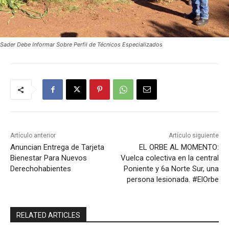
Sader Debe Informar Sobre Perfil de Técnicos Especializados
Artículo anterior
Artículo siguiente
Anuncian Entrega de Tarjeta
EL ORBE AL MOMENTO:
Bienestar Para Nuevos
Vuelca colectiva en la central
Derechohabientes
Poniente y 6a Norte Sur, una
persona lesionada. #ElOrbe
RELATED ARTICLES