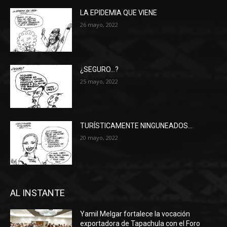
LA EPIDEMIA QUE VIENE
26 mayo, 2022
¿SEGURO…?
25 mayo, 2022
TURÍSTICAMENTE NINGUNEADOS…
20 mayo, 2022
AL INSTANTE
Yamil Melgar fortalece la vocación
exportadora de Tapachula con el Foro