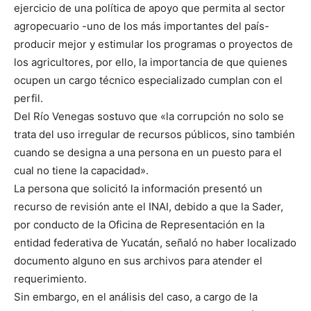
ejercicio de una política de apoyo que permita al sector
agropecuario -uno de los más importantes del país-
producir mejor y estimular los programas o proyectos de
los agricultores, por ello, la importancia de que quienes
ocupen un cargo técnico especializado cumplan con el
perfil.
Del Río Venegas sostuvo que «la corrupción no solo se
trata del uso irregular de recursos públicos, sino también
cuando se designa a una persona en un puesto para el
cual no tiene la capacidad».
La persona que solicitó la información presentó un
recurso de revisión ante el INAI, debido a que la Sader,
por conducto de la Oficina de Representación en la
entidad federativa de Yucatán, señaló no haber localizado
documento alguno en sus archivos para atender el
requerimiento.
Sin embargo, en el análisis del caso, a cargo de la