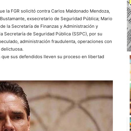
 que la FGR solicitó contra Carlos Maldonado Mendoza,
l Bustamante, exsecretario de Seguridad Pública; Mario
de la Secretaría de Finanzas y Administración y
 la Secretaría de Seguridad Pública (SSPC), por su
 peculado, administración fraudulenta, operaciones con
 delictuosa.
a que sus defendidos lleven su proceso en libertad