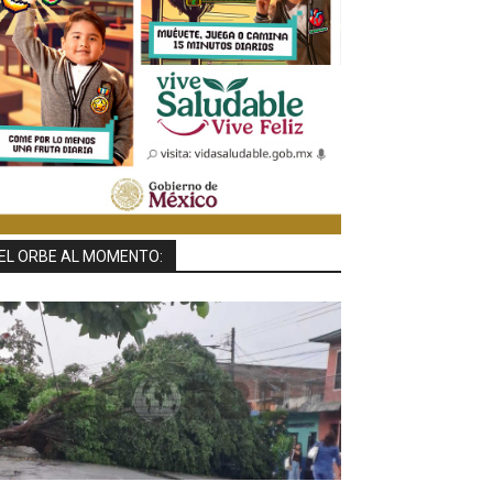
EL ORBE AL MOMENTO: