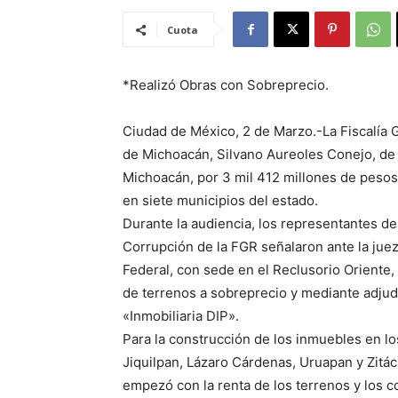
Cuota
*Realizó Obras con Sobreprecio.
Ciudad de México, 2 de Marzo.-La Fiscalía 
de Michoacán, Silvano Aureoles Conejo, de 
Michoacán, por 3 mil 412 millones de pesos 
en siete municipios del estado.
Durante la audiencia, los representantes de
Corrupción de la FGR señalaron ante la juez
Federal, con sede en el Reclusorio Oriente,
de terrenos a sobreprecio y mediante adjud
«Inmobiliaria DIP».
Para la construcción de los inmuebles en 
Jiquilpan, Lázaro Cárdenas, Uruapan y Zitá
empezó con la renta de los terrenos y los 