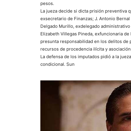
pesos.
La jueza decide si dicta prisión preventiva
exsecretario de Finanzas; J. Antonio Berna
Delgado Murillo, exdelegado administrativo 
Elizabeth Villegas Pineda, exfuncionaria de
presunta responsabilidad en los delitos de
recursos de procedencia ilícita y asociación
La defensa de los imputados pidió a la juez
condicional. Sun