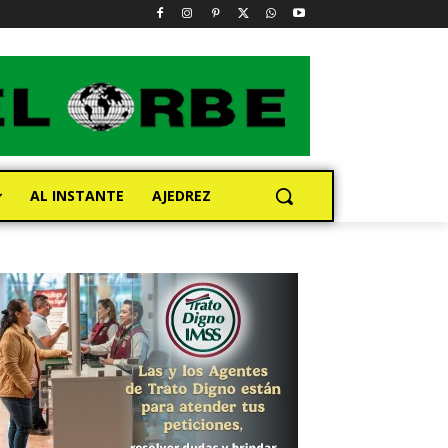
AL INSTANTE
AJEDREZ