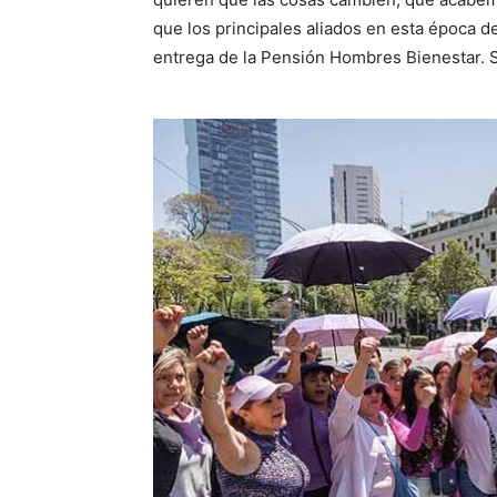
que los principales aliados en esta época 
entrega de la Pensión Hombres Bienestar.