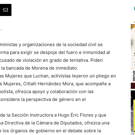
.
inistas y organizaciones de la sociedad civil se
ma para exigir se despoje del fuero e inmunidad al
usado de violación en grado de tentativa. Piden
e la bancada de Morena de inmediato.
las Mujeres que Luchan, activistas leyeron un pliego en
las Mujeres, Citlalli Hernández Mora, que acompañe a
olista, ofrezca apoyo y colaboración con las
onsidere la perspectiva de género en el
 de la Sección Instructora a Hugo Éric Flores y que
sa Directiva de la Cámara de Diputados, ofrezca una
e los órganos de gobierno en el debate sobre la