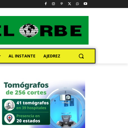
AL INSTANTE
AJEDREZ